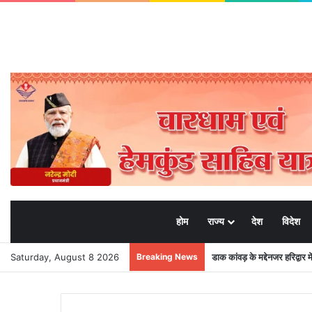
होम
राज्य
देश
विदेश
Saturday, August 8 2026
Breaking News
डाक कांवड़ के मद्देनजर हरिद्वार