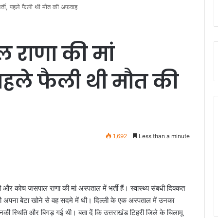
भर्ती, पहले फैली थी मौत की अफवाह
 राणा की मां
, पहले फैली थी मौत की
1,692
Less than a minute
 कोच जसपाल राणा की मां अस्पताल में भर्ती हैं। स्वास्थ्य संबधी दिक्कत
ही अपना बेटा खोने से वह सदमे में थी। दिल्ली के एक अस्पताल में उनका
 स्थिति और बिगड़ गई थी। बता दें कि उत्तराखंड टिहरी जिले के चिलामू