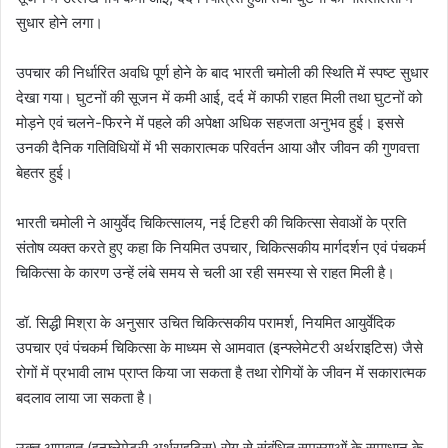
सुधार होने लगा।
उपचार की निर्धारित अवधि पूर्ण होने के बाद भारती चमोली की स्थिति में स्पष्ट सुधार
देखा गया। घुटनों की सूजन में कमी आई, दर्द में काफी राहत मिली तथा घुटनों को
मोड़ने एवं चलने-फिरने में पहले की अपेक्षा अधिक सहजता अनुभव हुई। इससे
उनकी दैनिक गतिविधियों में भी सकारात्मक परिवर्तन आया और जीवन की गुणवत्ता
बेहतर हुई।
भारती चमोली ने आयुर्वेद चिकित्सालय, नई टिहरी की चिकित्सा सेवाओं के प्रति
संतोष व्यक्त करते हुए कहा कि नियमित उपचार, चिकित्सकीय मार्गदर्शन एवं पंचकर्म
चिकित्सा के कारण उन्हें लंबे समय से चली आ रही समस्या से राहत मिली है।
डॉ. सिद्धी मिश्रा के अनुसार उचित चिकित्सकीय परामर्श, नियमित आयुर्वेदिक
उपचार एवं पंचकर्म चिकित्सा के माध्यम से आमवात (इन्फ्लेमेटरी अर्थराइटिस) जैसे
रोगों में प्रभावी लाभ प्राप्त किया जा सकता है तथा रोगियों के जीवन में सकारात्मक
बदलाव लाया जा सकता है।
उक्त आमवात (इन्फ्लेमेटरी अर्थराइटिस) रोग से संबंधित समस्याओं के समाधान के