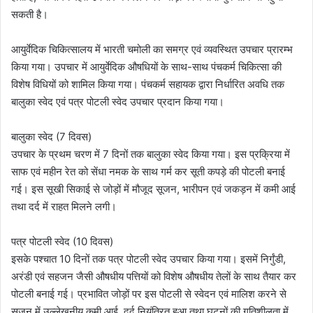
सकती है।
आयुर्वेदिक चिकित्सालय में भारती चमोली का समग्र एवं व्यवस्थित उपचार प्रारम्भ
किया गया। उपचार में आयुर्वेदिक औषधियों के साथ-साथ पंचकर्म चिकित्सा की
विशेष विधियों को शामिल किया गया। पंचकर्म सहायक द्वारा निर्धारित अवधि तक
बालुका स्वेद एवं पत्र पोटली स्वेद उपचार प्रदान किया गया।
बालुका स्वेद (7 दिवस)
उपचार के प्रथम चरण में 7 दिनों तक बालुका स्वेद किया गया। इस प्रक्रिया में
साफ एवं महीन रेत को सेंधा नमक के साथ गर्म कर सूती कपड़े की पोटली बनाई
गई। इस सूखी सिकाई से जोड़ों में मौजूद सूजन, भारीपन एवं जकड़न में कमी आई
तथा दर्द में राहत मिलने लगी।
पत्र पोटली स्वेद (10 दिवस)
इसके पश्चात 10 दिनों तक पत्र पोटली स्वेद उपचार किया गया। इसमें निर्गुंडी,
अरंडी एवं सहजन जैसी औषधीय पत्तियों को विशेष औषधीय तेलों के साथ तैयार कर
पोटली बनाई गई। प्रभावित जोड़ों पर इस पोटली से स्वेदन एवं मालिश करने से
सूजन में उल्लेखनीय कमी आई, दर्द नियंत्रित हुआ तथा घुटनों की गतिशीलता में