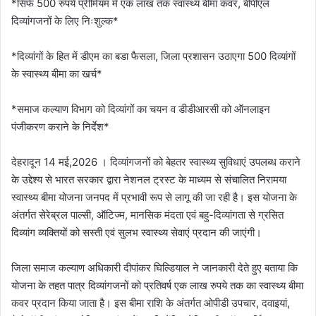
*सिर्फ 500 रुपये प्रीमियम में एक लाख तक स्वास्थ्य बीमा कवर, बीपीएल
दिव्यांगजनों के लिए निःशुल्क*
*दिव्यांगों के हित में डीएम का बडा फैसला, जिला प्रशासन उठाएगा 500 दिव्यांगों
के स्वास्थ्य बीमा का खर्च*
*समाज कल्याण विभाग को दिव्यांगों का चयन व डीडीआरसी को ऑनलाइन
पंजीकरण कराने के निर्देश*
देहरादून 14 मई,2026 । दिव्यांगजनों को बेहतर स्वास्थ्य सुविधाएं उपलब्ध कराने
के उद्देश्य से भारत सरकार द्वारा नेशनल ट्रस्ट के माध्यम से संचालित निरामया
स्वास्थ्य बीमा योजना जनपद में प्रभावी रूप से लागू की जा रही है। इस योजना के
अंतर्गत सेरेब्रल पाल्सी, ऑटिज्म, मानसिक मंदता एवं बहु-दिव्यांगता से ग्रसित
दिव्यांग व्यक्तियों को सस्ती एवं सुलभ स्वास्थ्य सेवाएं प्रदान की जाएंगी।
जिला समाज कल्याण अधिकारी दीपांकर घिल्डियाल ने जानकारी देते हुए बताया कि
योजना के तहत पात्र दिव्यांगजनों को प्रतिवर्ष एक लाख रुपये तक का स्वास्थ्य बीमा
कवर प्रदान किया जाता है। इस बीमा राशि के अंतर्गत ओपीडी उपचार, दवाइयां,