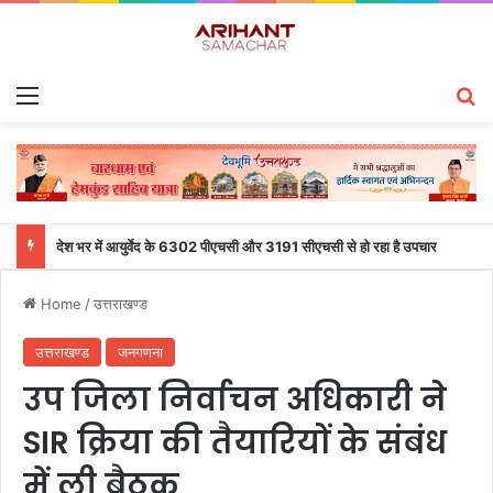
Menu
S
देश भर में आयुर्वेद के 6302 पीएचसी और 3191 सीएचसी से हो रहा है उपचार
Home
/
उत्तराखण्ड
उत्तराखण्ड
जनगणना
उप जिला निर्वाचन अधिकारी ने
SIR क्रिया की तैयारियों के संबंध
में ली बैठक