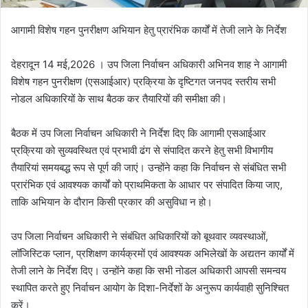
आगामी विशेष गहन पुनरीक्षण अभियान हेतु प्रारंभिक कार्यों में तेजी लाने के निर्देश
देहरादून 14 मई,2026 । उप जिला निर्वाचन अधिकारी अभिनव शाह ने आगामी
विशेष गहन पुनरीक्षण (एसआईआर) प्रक्रिया के दृष्टिगत जनपद स्तरीय सभी
नोडल अधिकारियों के साथ बैठक कर तैयारियों की समीक्षा की।
बैठक में उप जिला निर्वाचन अधिकारी ने निर्देश दिए कि आगामी एसआईआर
प्रक्रिया को सुव्यवस्थित एवं प्रभावी ढंग से संपादित करने हेतु सभी विभागीय
तैयारियां समयबद्ध रूप से पूर्ण की जाएं। उन्होंने कहा कि निर्वाचन से संबंधित सभी
प्रारंभिक एवं आवश्यक कार्यों को प्राथमिकता के आधार पर संपादित किया जाए,
ताकि अभियान के दौरान किसी प्रकार की असुविधा न हो।
उप जिला निर्वाचन अधिकारी ने संबंधित अधिकारियों को बूथवार व्यवस्थाओं,
लॉजिस्टिक प्लान, प्रशिक्षण कार्यक्रमों एवं आवश्यक अभिलेखों के अद्यतन कार्यों में
तेजी लाने के निर्देश दिए। उन्होंने कहा कि सभी नोडल अधिकारी आपसी समन्वय
स्थापित करते हुए निर्वाचन आयोग के दिशा-निर्देशों के अनुरूप कार्यवाही सुनिश्चित
करें।