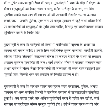
की समुचित व्यवस्था सुनिश्चित की जाए। मुख्यमंत्री ने कहा कि भीड़ नियंत्रण के
दौरान श्रद्धालुओं को केवल रोका न जाए, बल्कि उन्हें इसके कारण, संभावित
प्रतीक्षा अवधि तथा आगे की व्यवस्थाओं की जानकारी नियमित रूप से उपलब्ध
कराई जाए। उन्होंने पुलिस, प्रशासन एवं यात्रा प्रबंधन से जुड़े सभी अधिकारियों
एवं कर्मचारियों को श्रद्धालुओं के प्रति संवेदनशील, विनम्र एवं सहयोगात्मक व्यवहार
सुनिश्चित करने के निर्देश दिए।
मुख्यमंत्री ने कहा कि यात्रियों को किसी भी परिस्थिति में सूचना के अभाव का
सामना नहीं करना चाहिए। इसके लिए सार्वजनिक सूचना प्रणाली , एलईडी डिस्प्ले,
सोशल मीडिया प्लेटफॉर्म, व्हाट्सएप चौनल एवं एफएम रेडियो के माध्यम से लगातार
अद्यतन सूचनाएं प्रसारित की जाएं। मार्ग अवरोध, मौसम में बदलाव, यातायात जाम
अथवा दर्शन में विलंब जैसी परिस्थितियों की जानकारी भी समय रहते यात्रियों तक
पहुंचाई जाए, जिससे भ्रम एवं असंतोष की स्थिति उत्पन्न न हो।
मुख्यमंत्री ने कहा कि चारधाम यात्रा का प्रथम चरण प्रशासन, पुलिस, आपदा
प्रबंधन एवं अन्य संबंधित विभागों के समन्वित प्रयासों से सफलतापूर्वक संचालित
हुआ है। अब यात्रा दूसरे और अधिक चुनौतीपूर्ण चरण में प्रवेश कर रही है, जहां
मानसून एवं प्रतिकूल मौसम प्रमुख चुनौती होंगे। ऐसे में यात्रा प्रबंधन को और