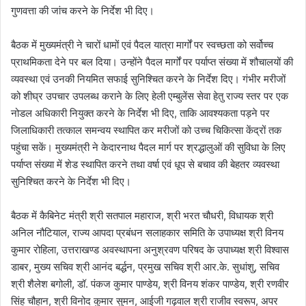
गुणवत्ता की जांच करने के निर्देश भी दिए।
बैठक में मुख्यमंत्री ने चारों धामों एवं पैदल यात्रा मार्गों पर स्वच्छता को सर्वोच्च
प्राथमिकता देने पर बल दिया। उन्होंने पैदल मार्गों पर पर्याप्त संख्या में शौचालयों की
व्यवस्था एवं उनकी नियमित सफाई सुनिश्चित करने के निर्देश दिए। गंभीर मरीजों
को शीघ्र उपचार उपलब्ध कराने के लिए हेली एम्बुलेंस सेवा हेतु राज्य स्तर पर एक
नोडल अधिकारी नियुक्त करने के निर्देश भी दिए, ताकि आवश्यकता पड़ने पर
जिलाधिकारी तत्काल समन्वय स्थापित कर मरीजों को उच्च चिकित्सा केंद्रों तक
पहुंचा सकें। मुख्यमंत्री ने केदारनाथ पैदल मार्ग पर श्रद्धालुओं की सुविधा के लिए
पर्याप्त संख्या में शेड स्थापित करने तथा वर्षा एवं धूप से बचाव की बेहतर व्यवस्था
सुनिश्चित करने के निर्देश भी दिए।
बैठक में कैबिनेट मंत्री श्री सतपाल महाराज, श्री भरत चौधरी, विधायक श्री
अनिल नौटियाल, राज्य आपदा प्रबंधन सलाहकार समिति के उपाध्यक्ष श्री विनय
कुमार रोहिला, उत्तराखण्ड अवस्थापना अनुश्रवण परिषद के उपाध्यक्ष श्री विश्वास
डाबर, मुख्य सचिव श्री आनंद बर्द्धन, प्रमुख सचिव श्री आर.के. सुधांशु, सचिव
श्री शैलेश बगोली, डॉ. पंकज कुमार पाण्डेय, श्री विनय शंकर पाण्डेय, श्री रणवीर
सिंह चौहान, श्री विनोद कुमार सुमन, आईजी गढ़वाल श्री राजीव स्वरूप, अपर