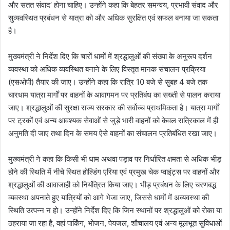
और सतत संवाद’ होना चाहिए। उन्होंने कहा कि बेहतर समन्वय, प्रभावी संवाद और
सुव्यवस्थित प्रबंधन से यात्रा को और अधिक सुरक्षित एवं सफल बनाया जा सकता
है।
मुख्यमंत्री ने निर्देश दिए कि चारों धामों में श्रद्धालुओं की संख्या के अनुरूप दर्शन
व्यवस्था को अधिक व्यवस्थित बनाने के लिए विस्तृत मानक संचालन प्रक्रिया
(एसओपी) तैयार की जाए। उन्होंने कहा कि रात्रि 10 बजे से सुबह 4 बजे तक
चारधाम यात्रा मार्गों पर वाहनों के आवागमन पर प्रतिबंध का सख्ती से पालन कराया
जाए। श्रद्धालुओं की सुरक्षा राज्य सरकार की सर्वोच्च प्राथमिकता है। यात्रा मार्गों
पर ट्रकों एवं अन्य आवश्यक सेवाओं से जुड़े भारी वाहनों को केवल रात्रिकाल में ही
अनुमति दी जाए तथा दिन के समय ऐसे वाहनों का संचालन प्रतिबंधित रखा जाए।
मुख्यमंत्री ने कहा कि किसी भी धाम अथवा पड़ाव पर निर्धारित क्षमता से अधिक भीड़
होने की स्थिति में नीचे स्थित होल्डिंग एरिया एवं प्रमुख चेक प्वाइंट्स पर वाहनों और
श्रद्धालुओं की आवाजाही को नियंत्रित किया जाए। भीड़ प्रबंधन के लिए चरणबद्ध
व्यवस्था अपनाते हुए यात्रियों को आगे भेजा जाए, जिससे धामों में अव्यवस्था की
स्थिति उत्पन्न न हो। उन्होंने निर्देश दिए कि जिन स्थानों पर श्रद्धालुओं को रोका या
ठहराया जा रहा है, वहां पार्किंग, भोजन, पेयजल, शौचालय एवं अन्य मूलभूत सुविधाओं