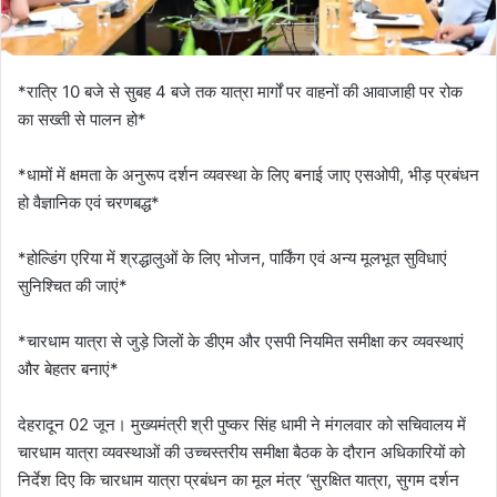
*रात्रि 10 बजे से सुबह 4 बजे तक यात्रा मार्गों पर वाहनों की आवाजाही पर रोक
का सख्ती से पालन हो*
*धामों में क्षमता के अनुरूप दर्शन व्यवस्था के लिए बनाई जाए एसओपी, भीड़ प्रबंधन
हो वैज्ञानिक एवं चरणबद्ध*
*होल्डिंग एरिया में श्रद्धालुओं के लिए भोजन, पार्किंग एवं अन्य मूलभूत सुविधाएं
सुनिश्चित की जाएं*
*चारधाम यात्रा से जुड़े जिलों के डीएम और एसपी नियमित समीक्षा कर व्यवस्थाएं
और बेहतर बनाएं*
देहरादून 02 जून। मुख्यमंत्री श्री पुष्कर सिंह धामी ने मंगलवार को सचिवालय में
चारधाम यात्रा व्यवस्थाओं की उच्चस्तरीय समीक्षा बैठक के दौरान अधिकारियों को
निर्देश दिए कि चारधाम यात्रा प्रबंधन का मूल मंत्र ‘सुरक्षित यात्रा, सुगम दर्शन