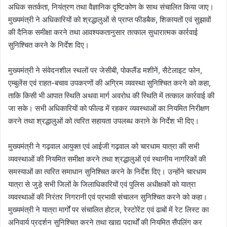
अधिक सतर्कता, नियंत्रण तथा वैज्ञानिक दृष्टिकोण के साथ संचालित किया जाए।
मुख्यमंत्री ने अधिकारियों को श्रद्धालुओं से प्राप्त फीडबैक, शिकायतों एवं सुझावों
की दैनिक समीक्षा करने तथा आवश्यकतानुसार तत्काल सुधारात्मक कार्रवाई
सुनिश्चित करने के निर्देश दिए।
मुख्यमंत्री ने संवेदनशील स्थलों पर जेसीबी, पोकलैंड मशीनें, सैटेलाइट फोन,
एम्बुलेंस एवं राहत-बचाव उपकरणों की अग्रिम व्यवस्था सुनिश्चित करने को कहा,
ताकि किसी भी आपात स्थिति अथवा मार्ग अवरोध की स्थिति में तत्काल कार्रवाई की
जा सके। सभी अधिकारियों को फील्ड में रहकर व्यवस्थाओं का नियमित निरीक्षण
करने तथा श्रद्धालुओं को त्वरित सहायता उपलब्ध कराने के निर्देश भी दिए।
मुख्यमंत्री ने गढ़वाल आयुक्त एवं आईजी गढ़वाल को चारधाम यात्रा की सभी
व्यवस्थाओं की नियमित समीक्षा करने तथा श्रद्धालुओं एवं स्थानीय नागरिकों की
समस्याओं का त्वरित समाधान सुनिश्चित करने के निर्देश दिए। उन्होंने चारधाम
यात्रा से जुड़े सभी जिलों के जिलाधिकारियों एवं पुलिस अधीक्षकों को यात्रा
व्यवस्थाओं की निरंतर निगरानी एवं प्रभावी संचालन सुनिश्चित करने को कहा।
मुख्यमंत्री ने यात्रा मार्गों पर संचालित होटल, रेस्टोरेंट एवं ढाबों में रेट लिस्ट का
अनिवार्य प्रदर्शन सुनिश्चित करने तथा खाद्य पदार्थों की नियमित सैंपलिंग कर