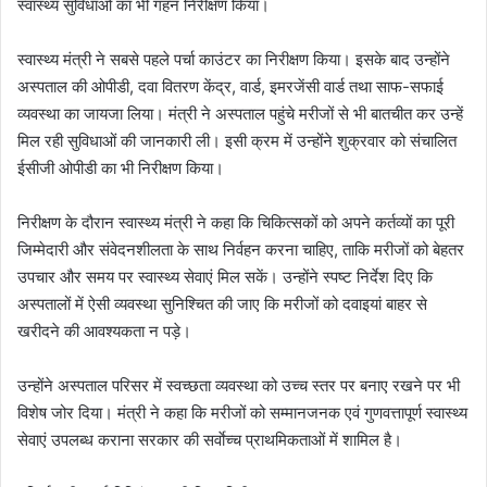
स्वास्थ्य सुविधाओं का भी गहन निरीक्षण किया।
स्वास्थ्य मंत्री ने सबसे पहले पर्चा काउंटर का निरीक्षण किया। इसके बाद उन्होंने
अस्पताल की ओपीडी, दवा वितरण केंद्र, वार्ड, इमरजेंसी वार्ड तथा साफ-सफाई
व्यवस्था का जायजा लिया। मंत्री ने अस्पताल पहुंचे मरीजों से भी बातचीत कर उन्हें
मिल रही सुविधाओं की जानकारी ली। इसी क्रम में उन्होंने शुक्रवार को संचालित
ईसीजी ओपीडी का भी निरीक्षण किया।
निरीक्षण के दौरान स्वास्थ्य मंत्री ने कहा कि चिकित्सकों को अपने कर्तव्यों का पूरी
जिम्मेदारी और संवेदनशीलता के साथ निर्वहन करना चाहिए, ताकि मरीजों को बेहतर
उपचार और समय पर स्वास्थ्य सेवाएं मिल सकें। उन्होंने स्पष्ट निर्देश दिए कि
अस्पतालों में ऐसी व्यवस्था सुनिश्चित की जाए कि मरीजों को दवाइयां बाहर से
खरीदने की आवश्यकता न पड़े।
उन्होंने अस्पताल परिसर में स्वच्छता व्यवस्था को उच्च स्तर पर बनाए रखने पर भी
विशेष जोर दिया। मंत्री ने कहा कि मरीजों को सम्मानजनक एवं गुणवत्तापूर्ण स्वास्थ्य
सेवाएं उपलब्ध कराना सरकार की सर्वाेच्च प्राथमिकताओं में शामिल है।