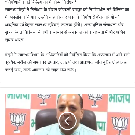
*निर्माणाधीन नई बिल्डिंग का भी किया निरीक्षण*
स्वास्थ्य मंत्री ने निरीक्षण के दौरान सीएचसी रायपुर की निर्माणाधीन नई बिल्डिंग का
भी अवलोकन किया। उन्होंने कहा कि नए भवन के निर्माण से क्षेत्रवासियों को
आधुनिक एवं बेहतर स्वास्थ्य सुविधाएं उपलब्ध होंगी। अत्याधुनिक संसाधनों और
सुव्यवस्थित चिकित्सा सेवाओं के माध्यम से अस्पताल की कार्यक्षमता में और अधिक
सुधार आएगा।
मंत्री ने स्वास्थ्य विभाग के अधिकारियों को निर्देशित किया कि अस्पताल में आने वाले
प्रत्येक मरीज को समय पर उपचार, दवाइयां तथा आवश्यक जांच सुविधाएं उपलब्ध
कराई जाएं, ताकि आमजन को राहत मिल सके।
न
वी
न
के
उ
त्त
रा