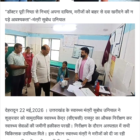
“डॉक्टर पूरी निष्ठा से निभाएं अपना दायित्व, मरीजों को बाहर से दवा खरीदने की न
पड़े आवश्यकता”-मंत्री सुबोध उनियाल
देहरादून 22 मई,2026 । उत्तराखंड के स्वास्थ्य मंत्री सुबोध उनियाल ने
शुक्रवार को सामुदायिक स्वास्थ्य केंद्र (सीएचसी) रायपुर का औचक निरीक्षण कर
स्वास्थ्य सेवाओं की जमीनी हकीकत परखी। निरीक्षण के दौरान अस्पताल में सभी
चिकित्सक उपस्थित मिले। इस दौरान स्वास्थ्य मंत्री ने मरीजों को दी जा रही