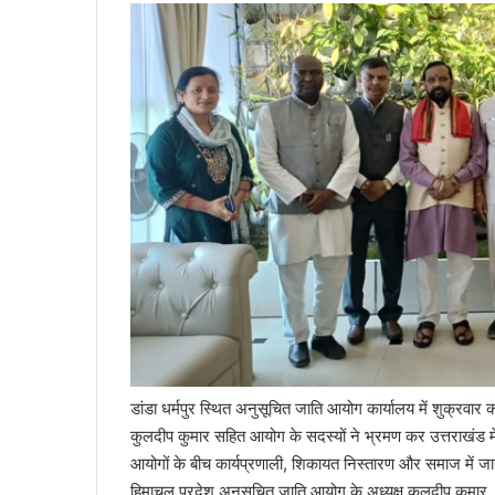
डांडा धर्मपुर स्थित अनुसूचित जाति आयोग कार्यालय में शुक्रवार क
कुलदीप कुमार सहित आयोग के सदस्यों ने भ्रमण कर उत्तराखंड में आ
आयोगों के बीच कार्यप्रणाली, शिकायत निस्तारण और समाज में जाग
हिमाचल प्रदेश अनुसूचित जाति आयोग के अध्यक्ष कुलदीप कुमार, 