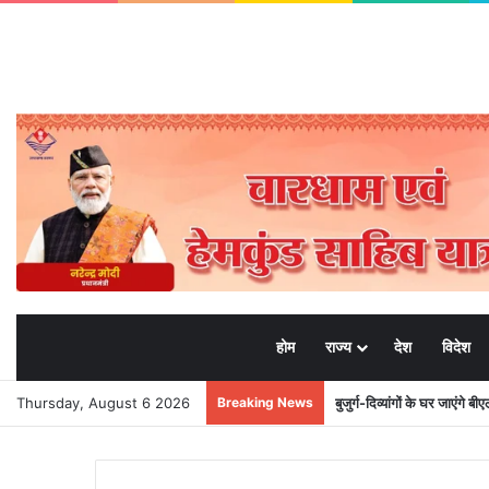
होम
राज्य
देश
विदेश
Thursday, August 6 2026
Breaking News
बुजुर्ग-दिव्यांगों के घर जाएंगे 