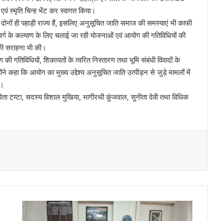
ं स्मृति चिन्ह भेंट कर स्वागत किया।
दोनों ही पहाड़ी राज्य हैं, इसलिए अनुसूचित जाति समाज की समस्याएं भी काफी
 वर्ग के कल्याण के लिए चलाई जा रही योजनाओं एवं आयोग की गतिविधियों की
की सराहना भी की।
ी गतिविधियों, शिकायतों के त्वरित निस्तारण तथा भूमि संबंधी विवादों के
कहा कि आयोग का मुख्य उद्देश्य अनुसूचित जाति उत्पीड़न से जुड़े मामलों में
ै।
टम्टा, सदस्य विशाल मुखिया, भागीरथी कुंजवाल, सुनीता देवी तथा विधिक
ही
ट