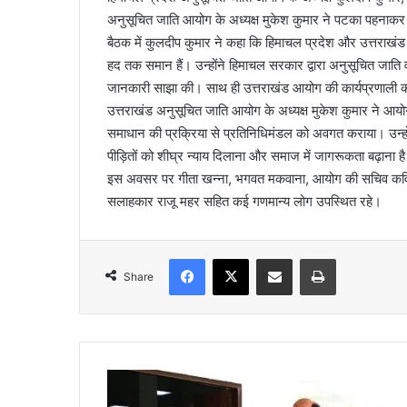
अनुसूचित जाति आयोग के अध्यक्ष मुकेश कुमार ने पटका पहनाकर एव
बैठक में कुलदीप कुमार ने कहा कि हिमाचल प्रदेश और उत्तराखंड 
हद तक समान हैं। उन्होंने हिमाचल सरकार द्वारा अनुसूचित जाति
जानकारी साझा की। साथ ही उत्तराखंड आयोग की कार्यप्रणाली 
उत्तराखंड अनुसूचित जाति आयोग के अध्यक्ष मुकेश कुमार ने आयोग क
समाधान की प्रक्रिया से प्रतिनिधिमंडल को अवगत कराया। उन्होंने 
पीड़ितों को शीघ्र न्याय दिलाना और समाज में जागरूकता बढ़ाना ह
इस अवसर पर गीता खन्ना, भगवत मकवाना, आयोग की सचिव कविता 
सलाहकार राजू महर सहित कई गणमान्य लोग उपस्थित रहे।
Facebook
X
Share via Email
Print
Share
स्वा
स्थ्य