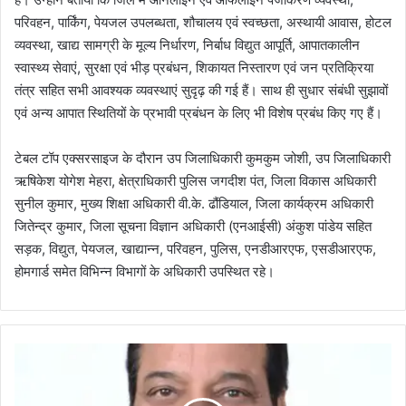
परिवहन, पार्किंग, पेयजल उपलब्धता, शौचालय एवं स्वच्छता, अस्थायी आवास, होटल
व्यवस्था, खाद्य सामग्री के मूल्य निर्धारण, निर्बाध विद्युत आपूर्ति, आपातकालीन
स्वास्थ्य सेवाएं, सुरक्षा एवं भीड़ प्रबंधन, शिकायत निस्तारण एवं जन प्रतिक्रिया
तंत्र सहित सभी आवश्यक व्यवस्थाएं सुदृढ़ की गई हैं। साथ ही सुधार संबंधी सुझावों
एवं अन्य आपात स्थितियों के प्रभावी प्रबंधन के लिए भी विशेष प्रबंध किए गए हैं।
टेबल टॉप एक्सरसाइज के दौरान उप जिलाधिकारी कुमकुम जोशी, उप जिलाधिकारी
ऋषिकेश योगेश मेहरा, क्षेत्राधिकारी पुलिस जगदीश पंत, जिला विकास अधिकारी
सुनील कुमार, मुख्य शिक्षा अधिकारी वी.के. ढौंडियाल, जिला कार्यक्रम अधिकारी
जितेन्द्र कुमार, जिला सूचना विज्ञान अधिकारी (एनआईसी) अंकुश पांडेय सहित
सड़क, विद्युत, पेयजल, खाद्यान्न, परिवहन, पुलिस, एनडीआरएफ, एसडीआरएफ,
होमगार्ड समेत विभिन्न विभागों के अधिकारी उपस्थित रहे।
कां
ग्रे
सी