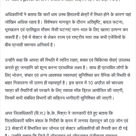
अधिकारियों ने बताया कि चारों धाम उच्च हिमालयी क्षेत्रों में स्थित होने के कारण यहां
जोखिम अधिक रहता है। विशेषकर मानसून के दौरान अतिवृष्टि, बादल फटना,
भूस्खलन एवं प्रतिकूल मौसम जैसी घटनाएं जान-माल के लिए खतरा उत्पन्न कर
सकती हैं। ऐसे में सेक्टर से लेकर राज्य एवं राष्ट्रीय स्तर तक सभी एजेंसियों के
बीच प्रभावी समन्वय अनिवार्य है।
उन्होंने कहा कि आपदा की स्थिति में त्वरित राहत, बचाव एवं चिकित्सा सेवाएं उपलब्ध
कराते हुए जनहानि को शून्य करना प्राथमिक लक्ष्य है। साथ ही प्रभावित लोगों के
लिए भोजन, संचार एवं अन्य आवश्यक व्यवस्थाएं सुनिश्चित कर पैनिक की स्थिति से
बाहर निकालना भी उतना ही महत्वपूर्ण है। इस क्रम में 10 अप्रैल को चारधाम
यात्रा की तैयारियों को परखने के लिए व्यापक मॉक ड्रिल आयोजित की जाएगी,
जिसमें सभी संबंधित विभागों की सक्रिय भागीदारी सुनिश्चित की जाएगी।
अपर जिलाधिकारी (वि.रा.) के.के. मिश्रा ने जानकारी देते हुए बताया कि
जिलाधिकारी सविन बंसल के निर्देशो के क्रम में जनपद देहरादून को 09 जोन एवं
23 सेक्टरों में विभाजित कर जोनल एवं सेक्टर अधिकारियों की तैनाती कर दी गई
है। उन्होंने बताया कि जिले में ऑनलाइन एवं ऑफलाइन पंजीकरण व्यवस्था,