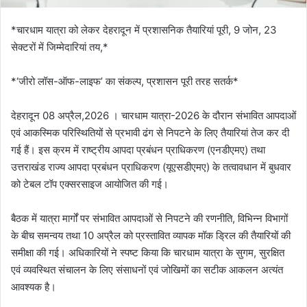
*चारधाम यात्रा को लेकर देहरादून में प्रशासनिक तैयारियां पूरी, 9 जोन, 23
सेक्टरों में जिम्मेदारियां तय,*
*‘जीरो लॉस-ऑफ-लाइफ’ का संकल्प, प्रशासन पूरी तरह सतर्क*
देहरादून 08 अप्रैल,2026 । चारधाम यात्रा-2026 के दौरान संभावित आपदाओं
एवं आकस्मिक परिस्थितियों से प्रभावी ढंग से निपटने के लिए तैयारियां तेज कर दी
गई हैं। इस क्रम में राष्ट्रीय आपदा प्रबंधन प्राधिकरण (एनडीएमए) तथा
उत्तराखंड राज्य आपदा प्रबंधन प्राधिकरण (यूएसडीएमए) के तत्वावधान में बुधवार
को टेबल टॉप एक्सरसाइज आयोजित की गई।
बैठक में यात्रा मार्गों पर संभावित आपदाओं से निपटने की रणनीति, विभिन्न विभागों
के बीच समन्वय तथा 10 अप्रैल को प्रस्तावित व्यापक मॉक ड्रिल की तैयारियों की
समीक्षा की गई। अधिकारियों ने स्पष्ट किया कि चारधाम यात्रा के सुगम, सुरक्षित
एवं व्यवस्थित संचालन के लिए संसाधनों एवं जोखिमों का सटीक आकलन अत्यंत
आवश्यक है।