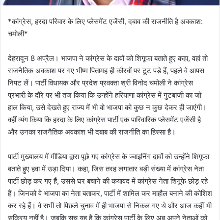
*कांग्रेस, हरदा परिवार के लिए प्लेसमेंट एजेंसी, दबाव की राजनीति है अवकाश:
चमोली*
देहरादून 8 अप्रैल। भाजपा ने कांग्रेस के दावों को शिगूफा बताते हुए कहा, वहां तो
राजनैतिक अवकाश पर गए भीष्म पितामह ही कौरवों पर टूट पड़े हैं, पहले वे आपस
निपट लें। पार्टी विधायक और प्रदेश प्रवक्ता श्री विनोद चमोली ने कांग्रेस
प्रभारी के दौरे पर भी तंज किया कि उन्होंने हरियाणा कांग्रेस में गुटबाजी का जो
हाल किया, उसे देखते हुए राज्य में भी वो भाजपा को कुछ न कुछ देकर ही जाएंगी।
वहीं व्यंग किया कि हरदा के लिए कांग्रेस पार्टी एक पारिवारिक प्लेसमेंट एजेंसी है
और उनका राजनैतिक अवकाश भी दबाब की राजनीति का हिस्सा है।
पार्टी मुख्यालय में मीडिया द्वारा पूछे गए कांग्रेस के ज्वाइनिंग दावों को उन्होंने शिगूफा
बताते हुए हवा में उड़ा दिया। कहा, जिस तरह लगातार बड़ी संख्या में कांग्रेस नेता
पार्टी छोड़ कर गए हैं, उससे घर बचाने की कयावद में कांग्रेस नेता शिगूफे छोड़ रहे
हैं। जिनको वे भाजपा का नेता बताकर, पार्टी में शामिल कर माहौल बनाने की कोशिश
कर रहे हैं। वे सभी तो पिछले चुनाव में ही भाजपा से निकल गए थे और आज कहीं भी
सक्रिय नहीं है। जबकि सच यह है कि कांग्रेस पार्टी के लिए अब अपने नेताओं को