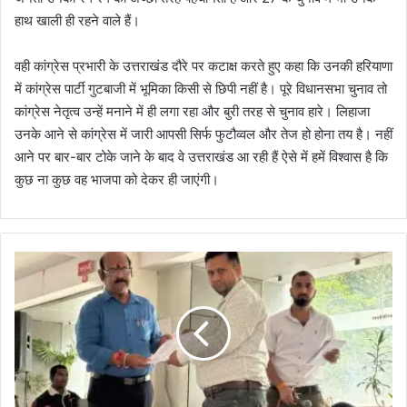
हाथ खाली ही रहने वाले हैं।
वही कांग्रेस प्रभारी के उत्तराखंड दौरे पर कटाक्ष करते हुए कहा कि उनकी हरियाणा
में कांग्रेस पार्टी गुटबाजी में भूमिका किसी से छिपी नहीं है। पूरे विधानसभा चुनाव तो
कांग्रेस नेतृत्व उन्हें मनाने में ही लगा रहा और बुरी तरह से चुनाव हारे। लिहाजा
उनके आने से कांग्रेस में जारी आपसी सिर्फ फुटौव्वल और तेज हो होना तय है। नहीं
आने पर बार-बार टोके जाने के बाद वे उत्तराखंड आ रही हैं ऐसे में हमें विश्वास है कि
कुछ ना कुछ वह भाजपा को देकर ही जाएंगी।
डि
प्लो
मा
इं
जी
नि
य
रों