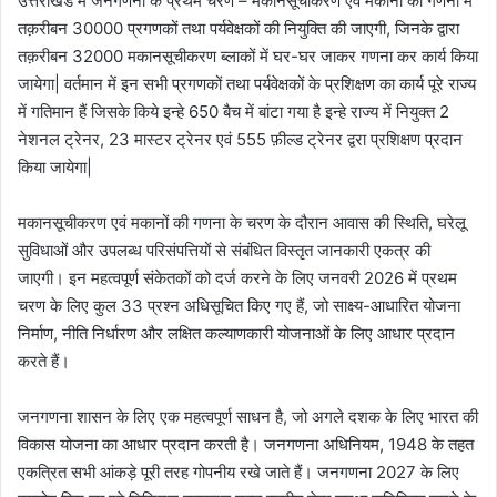
उत्तराखंड में जनगणना के प्रथम चरण – मकानसूचीकरण एवं मकानों की गणना में
तक़रीबन 30000 प्रगणकों तथा पर्यवेक्षकों की नियुक्ति की जाएगी, जिनके द्वारा
तक़रीबन 32000 मकानसूचीकरण ब्लाकों में घर-घर जाकर गणना कर कार्य किया
जायेगा| वर्तमान में इन सभी प्रगणकों तथा पर्यवेक्षकों के प्रशिक्षण का कार्य पूरे राज्य
में गतिमान हैं जिसके किये इन्हे 650 बैच में बांटा गया है इन्हे राज्य में नियुक्त 2
नेशनल ट्रेनर, 23 मास्टर ट्रेनर एवं 555 फ़ील्ड ट्रेनर द्वरा प्रशिक्षण प्रदान
किया जायेगा|
मकानसूचीकरण एवं मकानों की गणना के चरण के दौरान आवास की स्थिति, घरेलू
सुविधाओं और उपलब्ध परिसंपत्तियों से संबंधित विस्तृत जानकारी एकत्र की
जाएगी। इन महत्वपूर्ण संकेतकों को दर्ज करने के लिए जनवरी 2026 में प्रथम
चरण के लिए कुल 33 प्रश्न अधिसूचित किए गए हैं, जो साक्ष्य-आधारित योजना
निर्माण, नीति निर्धारण और लक्षित कल्याणकारी योजनाओं के लिए आधार प्रदान
करते हैं।
जनगणना शासन के लिए एक महत्वपूर्ण साधन है, जो अगले दशक के लिए भारत की
विकास योजना का आधार प्रदान करती है। जनगणना अधिनियम, 1948 के तहत
एकत्रित सभी आंकड़े पूरी तरह गोपनीय रखे जाते हैं। जनगणना 2027 के लिए