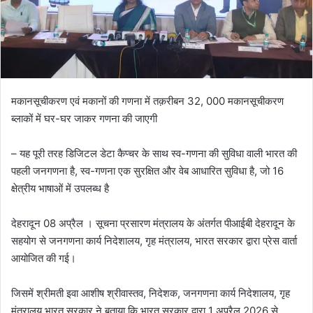
मकानसूचीकरण एवं मकानों की गणना में तक़रीबन 32, 000 मकानसूचीकरण
ब्लाकों में घर-घर जाकर गणना की जाएगी
– यह पूरी तरह डिजिटल डेटा कैप्चर के साथ स्व-गणना की सुविधा वाली भारत की
पहली जनगणना है, स्व-गणना एक सुरक्षित और वेब आधारित सुविधा है, जो 16
क्षेत्रीय भाषाओं में उपलब्ध है
देहरादून 08 अप्रैल । सूचना प्रसारण मंत्रालय के अंतर्गत पीआईबी देहरादून के
सहयोग से जनगणना कार्य निदेशालय, गृह मंत्रालय, भारत सरकार द्वारा प्रेस वार्ता
आयोजित की गई।
जिसमें श्रीमती इवा आशीष श्रीवास्तव, निदेशक, जनगणना कार्य निदेशालय, गृह
मंत्रालय भारत सरकार ने बताया कि भारत सरकार द्वारा 1 अप्रैल 2026 से