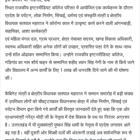
स्थित राजकीय इण्टरमीडियट कॉलेज परिसर में आयोजित एक कार्यक्रम के दौरान
प्रदेश के पर्यटन, लोक निर्माण, सिंचाई, धर्मस्व एवं संस्कृति मंत्री व क्षेत्रीय
विधायक सतपाल महाराज ने कोरोना काल में उत्कृष्ट कार्य करने वाली आंगनबाड़ी,
सहायिका, आशा कार्यकत्री
एवं महिला मंगल दल, ग्राम प्रधान, क्षेत्र पंचायत सदस्य, खण्ड विकास अधिकारी,
स्वास्थ अधिकारी सहित अनेक लोगों को उपहार, प्रशस्ति पत्र देने के साथ-साथ
उन्हें शॉल ओढाकर सम्मानित किया। उन्होने राजकीय इण्टरमीडियट कॉलेज,
गडिगांव का नाम शौर्य चक्र से सम्मानित शहीद ध्यान सिंह नेगी के नाम से किये जाने
और विद्यालय में अन्य कार्यों के लिए 1 लाख की धनराशि दिये जाने की भी घोषणा
की।
कैबिनेट मंत्री व क्षेत्रीय विधायक सतपाल महाराज ने सम्मान समारोह में बड़ी संख्या
में उपस्थित लोगों को चौबट्टाखाल विधानसभा क्षेत्र में लोक निर्माण, सिंचाई एवं
पर्यटन विभाग द्वारा किये गये कार्यों की विस्तृत जानकारी देते हुए कहा कि एक ओर
प्रधानमंत्री नरेंद्र मोदी जी के नेतृत्व में देश विकास के पथ पर निरंतर अग्रसर
है। उत्तराखंड में भी मुख्यमंत्री पुष्कर सिंह धामी के नेतृत्व में प्रदेश लगातार आगे
बढ़ रहा है। वहीं दूसरी ओर विपक्षी दलों की अंदरूनी लडाई अब सार्वजनिक रूप से