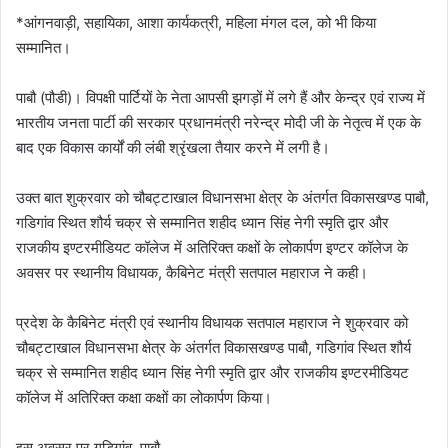
*आंगनवाड़ी, सहायिका, आशा कार्यकत्री, महिला मंगल दल, को भी किया
सम्मानित।
पाबौ (पौडी)। विपक्षी पार्टियों के नेता आपसी झगड़ों में लगे हैं और केन्द्र एवं राज्य में
भारतीय जनता पार्टी की सरकार प्रधानमंत्री नरेन्द्र मोदी जी के नेतृत्व में एक के
बाद एक विकास कार्यों की लंबी श्रृंखला तैयार करने में लगी है।
उक्त बात शुक्रवार को चौबट्टाखाल विधानसभा क्षेत्र के अंतर्गत विकासखण्ड पाबौ,
गडिगांव स्थित शौर्य चक्र से सम्मानित शहीद ध्यान सिंह नेगी स्मृति द्वार और
राजकीय इण्टरमीडियट कॉलेज में अतिरिक्त कक्षों के लोकार्पण इण्टर कॉलेज के
अवसर पर स्थानीय विधायक, कैबिनेट मंत्री सतपाल महाराज ने कही।
प्रदेश के कैबिनेट मंत्री एवं स्थानीय विधायक सतपाल महाराज ने शुक्रवार को
चौबट्टाखाल विधानसभा क्षेत्र के अंतर्गत विकासखण्ड पाबौ, गडिगांव स्थित शौर्य
चक्र से सम्मानित शहीद ध्यान सिंह नेगी स्मृति द्वार और राजकीय इण्टरमीडियट
कॉलेज में अतिरिक्त कक्षा कक्षों का लोकार्पण किया।
इस अवसर पर गडिगांव, पाबौ