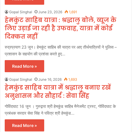
Gopal Singhal
June 23, 2026
1,691
हेमकुंट साहिब यात्रा : श्रद्धालु बोले, व्यूज के
लिए उड़ाई जा रही है उफवाह, यात्रा में कोई
दिक्कत नहीं
रुद्रप्रयाग 23 जून। हेमकुंट साहिब की यात्रा पर आए तीर्थयात्रियों ने पुलिस –
प्रशासन के सहयोग की प्रशंसा करते हुए…
Read More »
Gopal Singhal
June 16, 2026
1,693
हेमकुंड साहिब यात्रा में श्रद्धालु बनाए रखें
अनुशासन और सौहार्द : सेवा सिंह
गोविंदघाट 16 जून । गुरुद्वारा श्री हेमकुंड साहिब मैनेजमेंट ट्रस्ट, गोविंदघाट के
प्रबंधक सरदार सेवा सिंह ने पवित्र श्री हेमकुंड…
Read More »