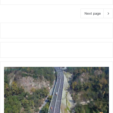
Next page