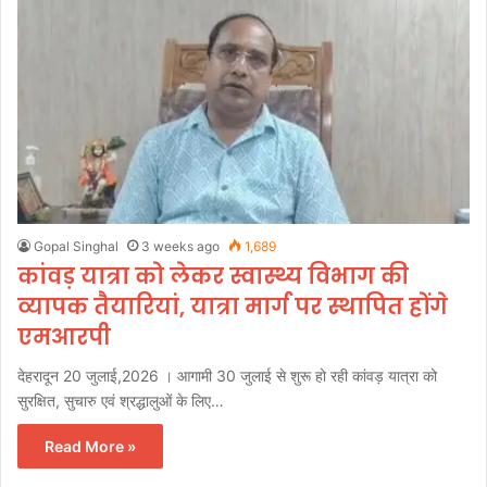
Gopal Singhal
3 weeks ago
1,689
कांवड़ यात्रा को लेकर स्वास्थ्य विभाग की
व्यापक तैयारियां, यात्रा मार्ग पर स्थापित होंगे
एमआरपी
देहरादून 20 जुलाई,2026 । आगामी 30 जुलाई से शुरू हो रही कांवड़ यात्रा को
सुरक्षित, सुचारु एवं श्रद्धालुओं के लिए…
Read More »