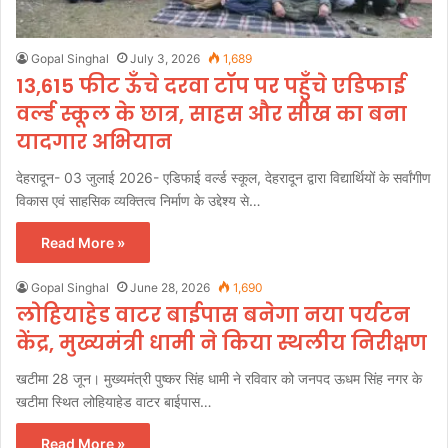
Gopal Singhal
July 3, 2026
1,689
13,615 फीट ऊँचे दरवा टॉप पर पहुँचे एडिफाई
वर्ल्ड स्कूल के छात्र, साहस और सीख का बना
यादगार अभियान
देहरादून- 03 जुलाई 2026- एडिफाई वर्ल्ड स्कूल, देहरादून द्वारा विद्यार्थियों के सर्वांगीण
विकास एवं साहसिक व्यक्तित्व निर्माण के उद्देश्य से…
Read More »
Gopal Singhal
June 28, 2026
1,690
लोहियाहेड वाटर बाईपास बनेगा नया पर्यटन
केंद्र, मुख्यमंत्री धामी ने किया स्थलीय निरीक्षण
खटीमा 28 जून। मुख्यमंत्री पुष्कर सिंह धामी ने रविवार को जनपद ऊधम सिंह नगर के
खटीमा स्थित लोहियाहेड वाटर बाईपास…
Read More »