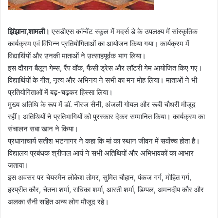
झिंझाना,शामली।
एसडीएस कॉन्वेंट स्कूल में मदर्स डे के उपलक्ष्य में सांस्कृतिक
कार्यक्रम एवं विभिन्न प्रतियोगिताओं का आयोजन किया गया। कार्यक्रम में
विद्यार्थियों और उनकी माताओं ने उत्साहपूर्वक भाग लिया।
इस दौरान बैलून गेम्स, रैंप वॉक, फैंसी ड्रेस और लॉटरी गेम आयोजित किए गए।
विद्यार्थियों के गीत, नृत्य और अभिनय ने सभी का मन मोह लिया। माताओं ने भी
प्रतियोगिताओं में बढ़-चढ़कर हिस्सा लिया।
मुख्य अतिथि के रूप में डॉ. नीरज सैनी, अंजली गोयल और रूबी चौधरी मौजूद
रहीं। अतिथियों ने प्रतिभागियों को पुरस्कार देकर सम्मानित किया। कार्यक्रम का
संचालन सबा खान ने किया।
प्रधानाचार्य सतीश भटनागर ने कहा कि मां का स्थान जीवन में सर्वोच्च होता है।
विद्यालय प्रबंधक श्रीपाल आर्य ने सभी अतिथियों और अभिभावकों का आभार
जताया।
इस अवसर पर चेयरमैन लोकेश तोमर, सुमित चौहान, पंकज गर्ग, मोहित गर्ग,
हरप्रीत कौर, चेतना शर्मा, राधिका शर्मा, आरती शर्मा, डिम्पल, अमनदीप कौर और
अलका सैनी सहित अन्य लोग मौजूद रहे।