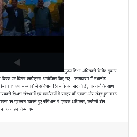
मुख्य शिक्षा अधिकारी विनोद कुमार
न दिवस पर विशेष कार्यक्रम आयोजित किए गए। कार्यक्रम में स्थानीय
 किया। शिक्षण संस्थानों में संविधान दिवस के अवसर गोष्ठी, परिचर्चा के साथ
ी शिक्षण संस्थानों एवं कार्यालयों में राष्ट्र की एकता और संप्रभुता बनाए
त्व पर प्रकाश डालते हुए संविधान में प्रदत्त अधिकार, कर्तव्यों और
रने का आवाहन किया गया।