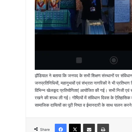
ढ़ौडियाल ने बताया कि जनपद के सभी शिक्षण संस्थानों पर संविधा
जनप्रतिनिधियों, महानुभावों एवं संभ्रात नागरिकों ने भी प्रतिभाग
विभिन्न खेलकूद प्रतियोगिताएं आयोजित की गई। सभी निजी एवं सरकार
रखने की शपथ ली गई। गोष्ठियों में संविधान दिवस के ऐतिहासिक मह
सामाजिक दायित्वों का पूरी निष्ठा व ईमानदारी के साथ पालन क
Facebook
X
Share via Email
Print
Share