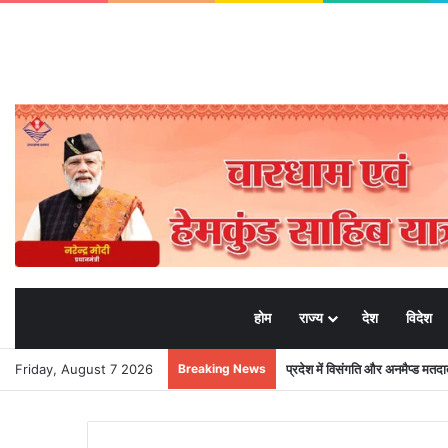
होम
राज्य
देश
विदेश
Friday, August 7 2026
Breaking News
प्रदेश में विसंगति और अनमैप्ड मत