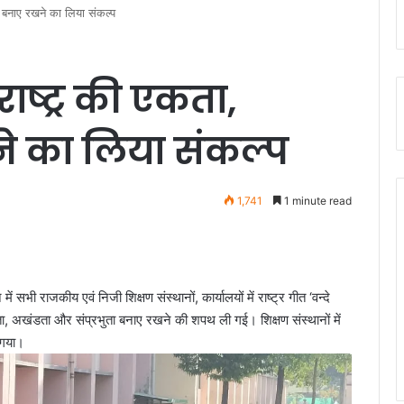
ा बनाए रखने का लिया संकल्प
ाष्ट्र की एकता,
ने का लिया संकल्प
1,741
1 minute read
ी राजकीय एवं निजी शिक्षण संस्थानों, कार्यालयों में राष्ट्र गीत ‘वन्दे
ा, अखंडता और संप्रभुता बनाए रखने की शपथ ली गई। शिक्षण संस्थानों में
 गया।