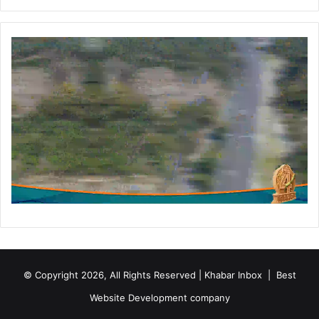
© Copyright 2026, All Rights Reserved | Khabar Inbox |
Best
Website Development company