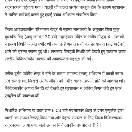
रुद्रप्रयाग पहुंचाया गया। यात्री की हालत अत्यंत नाजुक होने के कारण प्रशासन
ने त्वरित कार्रवाई करते हुए हवाई बचाव अभियान संचालित किया।
जिला आपातकालीन परिचालन केंद्र से प्राप्त जानकारी के अनुसार शिवा पुत्र
कुलदीप सिंह (आयु लगभग 30 वर्ष) मद्महेश्वर मंदिर के समीप मौजूद थे। उनकी
स्वास्थ्य स्थिति अत्यंत गंभीर थी तथा उन्हें अब तक दो बार हृदयाघात (हार्ट अटैक)
आने की सूचना प्राप्त हुई थी। लगातार बिगड़ती स्थिति को देखते हुए तत्काल उच्च
स्तरीय चिकित्सकीय उपचार की आवश्यकता महसूस की गई।
मरीज दुर्गम पर्वतीय क्षेत्र में होने के कारण सामान्य रेस्क्यू अभियान में काफी समय
लग सकता था, जिससे उनके जीवन को गंभीर खतरा उत्पन्न होने की आशंका थी।
चिकित्सकीय आपात स्थिति को देखते हुए प्रशासन ने त्वरित निर्णय लेते हुए एयर
एम्बुलेंस की व्यवस्था की।
निर्धारित अभियान के तहत शाम 6:03 बजे मद्महेश्वर क्षेत्र से एयर एम्बुलेंस द्वारा
यात्री का सफल रेस्क्यू किया गया और बेहतर उपचार के लिए जिला चिकित्सालय
रुद्रप्रयाग लाया गया, जहां उनका चिकित्सकीय उपचार जारी है।