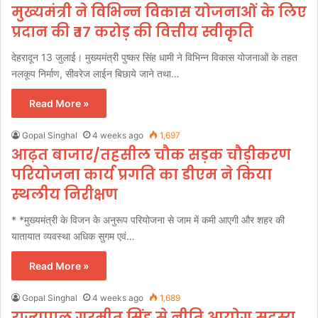
मुख्यमंत्री ने विभिन्न विकास योजनाओं के लिए
प्रदान की ₹ 17 करोड़ की वित्तीय स्वीकृति
देहरादून 13 जुलाई। मुख्यमंत्री पुष्कर सिंह धामी ने विभिन्न विकास योजनाओं के तहत
नलकूप निर्माण, सीवरेज लाईन बिछाये जाने तथा…
Read More »
Gopal Singhal
4 weeks ago
1,697
आढ़त बाजार/तहसील चौक सड़क चौड़ीकरण
परियोजना कार्य प्रगति का डीएम ने किया
स्थलीय निरीक्षण
* *मुख्यमंत्री के विजन के अनुरूप परियोजना से जाम में कमी आएगी और शहर की
यातायात व्यवस्था अधिक सुगम एवं…
Read More »
Gopal Singhal
4 weeks ago
1,689
राज्यपाल गुरमीत सिंह से नीति आयोग सदस्य