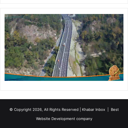
© Copyright 2026, All Rights Reserved | Khabar Inbox |
Best
Website Development company