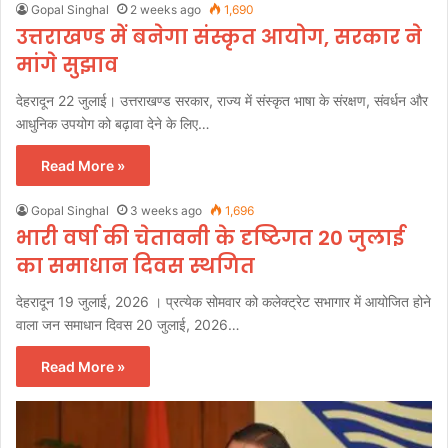
Gopal Singhal
2 weeks ago
1,690
उत्तराखण्ड में बनेगा संस्कृत आयोग, सरकार ने
मांगे सुझाव
देहरादून 22 जुलाई। उत्तराखण्ड सरकार, राज्य में संस्कृत भाषा के संरक्षण, संवर्धन और
आधुनिक उपयोग को बढ़ावा देने के लिए…
Read More »
Gopal Singhal
3 weeks ago
1,696
भारी वर्षा की चेतावनी के दृष्टिगत 20 जुलाई
का समाधान दिवस स्थगित
देहरादून 19 जुलाई, 2026 । प्रत्येक सोमवार को कलेक्ट्रेट सभागार में आयोजित होने
वाला जन समाधान दिवस 20 जुलाई, 2026…
Read More »