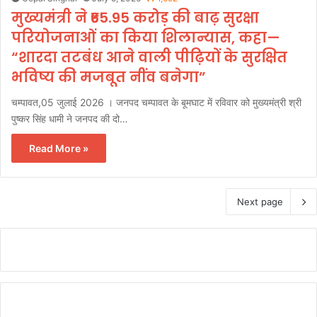
मुख्यमंत्री ने ₹65.95 करोड़ की बाढ़ सुरक्षा
परियोजनाओं का किया शिलान्यास, कहा—
“शारदा तटबंध आने वाली पीढ़ियों के सुरक्षित
भविष्य की मजबूत नींव बनेगा”
चम्पावत,05 जुलाई 2026 । जनपद चम्पावत के बूमघाट में रविवार को मुख्यमंत्री श्री
पुष्कर सिंह धामी ने जनपद की दो…
Read More »
Next page