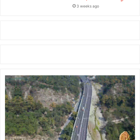
3 weeks ago