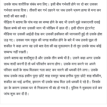
उसके साथ शारीरिक संबंध बना लिए। इसी बीच गर्भवती होने पर दो बार उसका
गर्भपात करवा दिया। तीसरी बार गर्भ ठहरने पर जब उसने भ्रूण हत्या से मना कर
शादी की बात कही।
पीड़िता ने बताया कि पांच माह का बच्चा होने के बाद भी उसने मुझे जबरदस्ती दवाई
खिला बच्चे को मार उसकी जान भी जोखिम में डाल दी। इसी दौरान इंटरनेट
मीडिया पर उसकी आईडी देख कर उसकी हकीकत की जानकारी हुई तो उसके होश
उड़ गए। उसका नाम राहुल की जगह शकील होने के बारे में जब उससे पूछा तो
शकील ने कहा अगर वह उसे बता देता की वह मुसलमान है तो तुम उसके साथ कोई
सम्बन्ध नहीं रखती।
उसने बताया वह शादीशुदा है और उसके तीन बच्चे भी है। उसने कहा अगर उसके
साथ शादी करनी है तो धर्म परिवर्तन करना होगा। उसके मना करने पर अपने
परिवार वालों के साथ मिलकर गला काट कर मारने की धमकी देने लगा। उसके
साथ उसके ताऊ हसीन पुत्र छोटे शाह रामपुर चाचा हनीफ पुत्र छोटे शाह शौकीन,
शकील का भाई अनीस, इमरान भी उसके साथ मिल उसे धमकी दे रहे है। जिसके
डर के कारण उसका घर से निकलना भी बंद हो गया है। पुलिस ने मुकदमा दर्ज कर
जांच शुरू कर दी है।