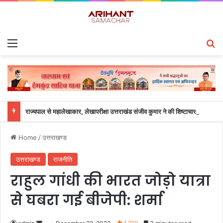
Menu
S
राज्यपाल से महालेखाकार, लेखापरीक्षा उत्तराखंड संजीव कुमार ने की शिष्टाचार भेंट
Home
/
उत्तराखण्ड
उत्तराखण्ड
राजनीति
राहुल गांधी की भारत जोड़ो यात्रा
से घबरा गई बीजेपी: शर्मा