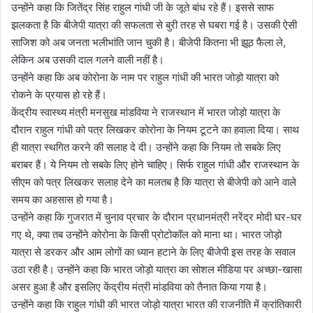
उन्होंने कहा कि जितेंद्र सिंह राहुल गांधी जी के जूते बांध रहे हैं। इससे साफ
झलकता है कि बीजेपी यात्रा की सफलता से बुरी तरह से घबरा गई है। उसकी ऐसी
साजिश को अब जनता भलीभांति जान चुकी है। बीजेपी कितना भी झूठ फैला ले,
लेकिन अब उसकी दाल गलने वाली नहीं है।
उन्होंने कहा कि अब कोरोना के नाम पर राहुल गांधी की भारत जोड़ो यात्रा को
रोकने के प्रयास हो रहे हैं।
केंद्रीय स्वास्थ्य मंत्री मनसुख मांडविया ने राजस्थान में भारत जोड़ो यात्रा के
दौरान राहुल गांधी को पत्र लिखकर कोरोना के नियम टूटने का हवाला दिया। साथ
ही यात्रा स्थगित करने की सलाह दे दी। उन्होंने कहा कि नियम तो सबके लिए
बराबर हैं। ये नियम तो सबके लिए होने चाहिए। सिर्फ राहुल गांधी और राजस्थान के
सीएम को पत्र लिखकर सलाह देने का मलतब है कि यात्रा से बीजेपी को आने वाले
समय का अहसास हो गया है।
उन्होंने कहा कि गुजरात में चुनाव प्रचार के दौरान प्रधानमंत्री नरेंद्र मोदी घर-घर
गए थे, क्या तब उन्होंने कोरोना के किसी प्रोटोकॉल को माना था। भारत जोड़ो
यात्रा से डरकर और आम लोगों का ध्यान हटाने के लिए बीजेपी इस तरह के सवाल
उठा रही है। उन्होंने कहा कि भारत जोड़ो यात्रा का सोशल मीडिया पर अच्छा-खासा
असर हुआ है और इसलिए केंद्रीय मंत्री मांडविया को तैनात किया गया है।
उन्होंने कहा कि राहुल गांधी की भारत जोड़ो यात्रा भारत की राजनीति में क्रांतिकारी