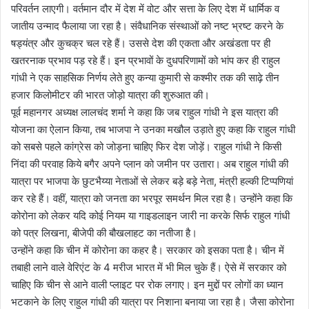
परिवर्तन लाएगी। वर्तमान दौर में देश में वोट और सत्ता के लिए देश में धार्मिक व
जातीय उन्माद फैलाया जा रहा है। संवैधानिक संस्थाओं को नष्ट भ्रष्ट करने के
षड्यंत्र और कुचक्र चल रहे हैं। उससे देश की एकता और अखंडता पर ही
खतरनाक प्रभाव पड़ रहे हैं। इन प्रभावों के दुधपरिणामों को भांप कर ही राहुल
गांधी ने एक साहसिक निर्णय लेते हुए कन्या कुमारी से कश्मीर तक की साढ़े तीन
हजार किलोमीटर की भारत जोड़ो यात्रा की शुरुआत की।
पूर्व महानगर अध्यक्ष लालचंद शर्मा ने कहा कि जब राहुल गांधी ने इस यात्रा की
योजना का ऐलान किया, तब भाजपा ने उनका मखौल उड़ाते हुए कहा कि राहुल गांधी
को सबसे पहले कांग्रेस को जोड़ना चाहिए फिर देश जोड़ें। राहुल गांधी ने किसी
निंदा की परवाह किये बगैर अपने प्लान को जमीन पर उतारा। अब राहुल गांधी की
यात्रा पर भाजपा के छुटभैय्या नेताओं से लेकर बड़े बड़े नेता, मंत्री हल्की टिप्पणियां
कर रहे हैं। वहीं, यात्रा को जनता का भरपूर समर्थन मिल रहा है। उन्होंने कहा कि
कोरोना को लेकर यदि कोई नियम या गाइडलाइन जारी ना करके सिर्फ राहुल गांधी
को पत्र लिखना, बीजेपी की बौखलाहट का नतीजा है।
उन्होंने कहा कि चीन में कोरोना का कहर है। सरकार को इसका पता है। चीन में
तबाही लाने वाले वेरिएंट के 4 मरीज भारत में भी मिल चुके हैं। ऐसे में सरकार को
चाहिए कि चीन से आने वाली प्लाइट पर रोक लगाए। इन मुद्दों पर लोगों का ध्यान
भटकाने के लिए राहुल गांधी की यात्रा पर निशाना बनाया जा रहा है। जैसा कोरोना