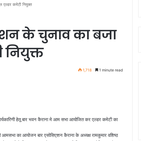
 एल्डर कमेटी नियुक्त
शन के चुनाव का बजा
 नियुक्त
1,718
1 minute read
यकारिणी हेतू बार भवन कैराना मे आम सभा आयोजित कर एल्डर कमेटी का
की आमसभा का आयोजन बार एसोसिएशन कैराना के अध्यक्ष रामकुमार वशिष्ठ