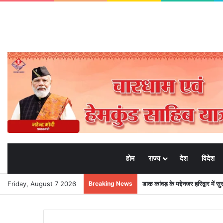
होम
राज्य
देश
विदेश
Friday, August 7 2026
Breaking News
डाक कांवड़ के मद्देनजर हरिद्वार में