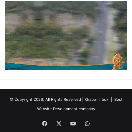
© Copyright 2026, All Rights Reserved | Khabar Inbox |
Best
Website Development company
Facebook
X
YouTube
WhatsApp