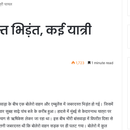
त्री घायल
्त भिड़ंत, कई यात्री
1,723
1 minute read
ांसवाड़ा के बीच एक बोलेरो वाहन और एम्‍बुलेंस में जबरदस्‍त भिड़ंत हो गई। जिसमें
र सुबह साढ़े पांच बजे के करीब हुआ। हादसे में मुंबई से केदारनाथ यात्रा पर
्रयाग से ऋषिकेश लेकर जा रहा था। इस बीच भीरी बांसवाड़ा में विपरीत दिशा से
ड़ंत इतनी जबरदस्त थी कि बोलेरो वाहन सड़क पर ही पलट गया। बोलेरो में कुल