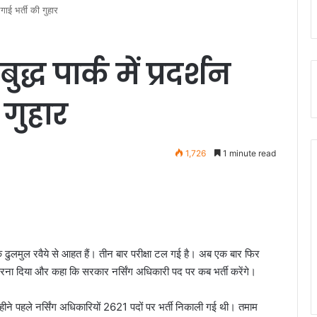
लगाई भर्ती की गुहार
द्ध पार्क में प्रदर्शन
गुहार
1,726
1 minute read
े ढुलमुल रवैये से आहत हैं। तीन बार परीक्षा टल गई है। अब एक बार फिर
में धरना दिया और कहा कि सरकार नर्सिंग अधिकारी पद पर कब भर्ती करेंगे।
महीने पहले नर्सिंग अधिकारियों 2621 पदों पर भर्ती निकाली गई थी। तमाम