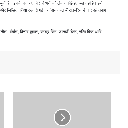
ो चुकी है। इसके बाद नए सिरे से भर्ती को लेकर कोई हलचल नहीं है। इसे
 और लिखित परीक्षा रख दी गई। कोरोनाकाल में रात-दिन सेवा दे रहे तमाम
ता भौंर्याल, विनोद कुमार, बहादुर सिंह, जानकी बिष्ट, रश्मि बिष्ट आदि
ह
जा
रों
के
न
शी