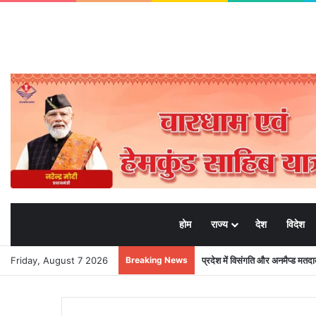
होम
राज्य
देश
विदेश
Friday, August 7 2026
Breaking News
प्रदेश में विसंगति और अनमैप्ड मत