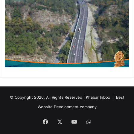
© Copyright 2026, All Rights Reserved | Khabar Inbox |
Best
Website Development company
Facebook
X
YouTube
WhatsApp