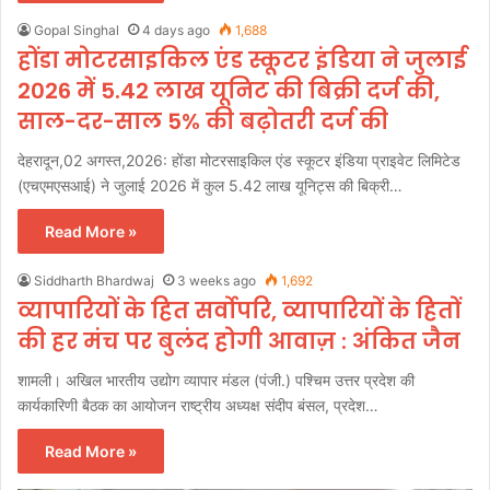
Gopal Singhal
4 days ago
1,688
होंडा मोटरसाइकिल एंड स्कूटर इंडिया ने जुलाई
2026 में 5.42 लाख यूनिट की बिक्री दर्ज की,
साल-दर-साल 5% की बढ़ोतरी दर्ज की
देहरादून,02 अगस्त,2026: होंडा मोटरसाइकिल एंड स्कूटर इंडिया प्राइवेट लिमिटेड
(एचएमएसआई) ने जुलाई 2026 में कुल 5.42 लाख यूनिट्स की बिक्री…
Read More »
Siddharth Bhardwaj
3 weeks ago
1,692
व्यापारियों के हित सर्वोपरि, व्यापारियों के हितों
की हर मंच पर बुलंद होगी आवाज़ : अंकित जैन
शामली। अखिल भारतीय उद्योग व्यापार मंडल (पंजी.) पश्चिम उत्तर प्रदेश की
कार्यकारिणी बैठक का आयोजन राष्ट्रीय अध्यक्ष संदीप बंसल, प्रदेश…
Read More »