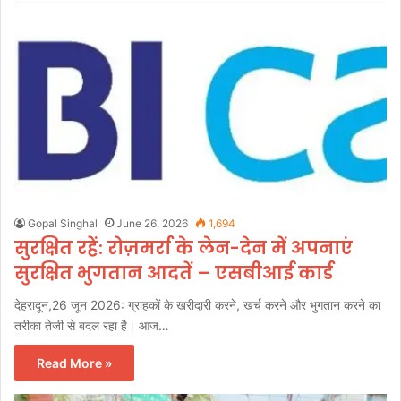
Gopal Singhal
June 26, 2026
1,694
सुरक्षित रहें: रोज़मर्रा के लेन-देन में अपनाएं
सुरक्षित भुगतान आदतें – एसबीआई कार्ड
देहरादून,26 जून 2026: ग्राहकों के खरीदारी करने, खर्च करने और भुगतान करने का
तरीका तेजी से बदल रहा है। आज…
Read More »