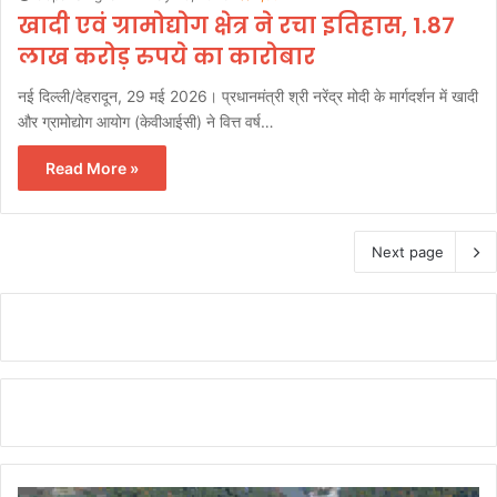
खादी एवं ग्रामोद्योग क्षेत्र ने रचा इतिहास, 1.87
लाख करोड़ रुपये का कारोबार
नई दिल्ली/देहरादून, 29 मई 2026। प्रधानमंत्री श्री नरेंद्र मोदी के मार्गदर्शन में खादी
और ग्रामोद्योग आयोग (केवीआईसी) ने वित्त वर्ष…
Read More »
Next page