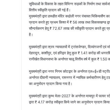
सुविधाओं के विकास के तहत विभिन्न सड़कों के निर्माण तथा सार
वित्तीय स्वीकृति प्रदान की गई हैं।
मुख्यमंत्री द्वारा हरूहीत मंदिर कढोली नगर पंचायत भिकियासैंण का 
प्रदान करते हुए प्रथम किश्त में ₹ 56 लाख तथा विकासखण्ड द्वारी
सौन्दर्यकरण हेतु ₹ 72.67 लाख की स्वीकृति प्रदान करते हुए 
है।
मुख्यमंत्री द्वारा श्रम न्यायालयों में ट्रांसजेण्डर, दिव्यांगजनो
देहरादून, काशीपुर, एवं हरिद्वार हेतु कुल ₹ 1.41 करोड़ की धनरा
रानीखेत विधानसभा के अर्न्तगत चालू वित्तीय वर्ष में कुल ₹ 1.5
मुख्यमंत्री द्वारा नगर निगम कोटद्वार के अर्न्तगत एल०ई०डी स
अर्न्तगत दीवानी न्यायालय, रामनगर में न्यायिक कर्मचारीगण हेतु
का अनुमोदन प्रदान किया गया है।
मुख्यमंत्री द्वारा कुम्भ मेला-2027 के अर्न्तगत मायापुर में फायर 
द्वारा ₹ 4.17 करोड़ स्वीकृत किये जाने का अनुमोदन प्रदान किया