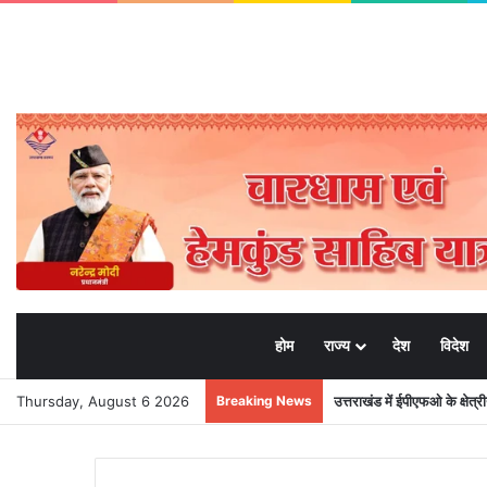
होम
राज्य
देश
विदेश
Thursday, August 6 2026
Breaking News
मुख्यमंत्री पुष्कर सिंह धामी के