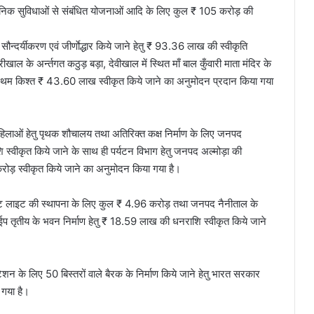
्वजनिक सुविधाओं से संबंधित योजनाओं आदि के लिए कुल ₹ 105 करोड़ की
सौन्दर्यीकरण एवं जीर्णाेद्धार किये जाने हेतु ₹ 93.36 लाख की स्वीकृति
खाल के अर्न्तगत कठुड़ बड़ा, देवीखाल में स्थित माँ बाल कुँवारी माता मंदिर के
प्रथम किश्त ₹ 43.60 लाख स्वीकृत किये जाने का अनुमोदन प्रदान किया गया
ं एवं महिलाओं हेतु पृथक शौचालय तथा अतिरिक्त कक्ष निर्माण के लिए जनपद
शि स्वीकृत किये जाने के साथ ही पर्यटन विभाग हेतु जनपद अल्मोड़ा की
0 करोड़ स्वीकृत किये जाने का अनुमोदन किया गया है।
्ट्रीट लाइट की स्थापना के लिए कुल ₹ 4.96 करोड़ तथा जनपद नैनीताल के
 टाईप तृतीय के भवन निर्माण हेतु ₹ 18.59 लाख की धनराशि स्वीकृत किये जाने
स्टेशन के लिए 50 बिस्तरों वाले बैरक के निर्माण किये जाने हेतु भारत सरकार
 गया है।