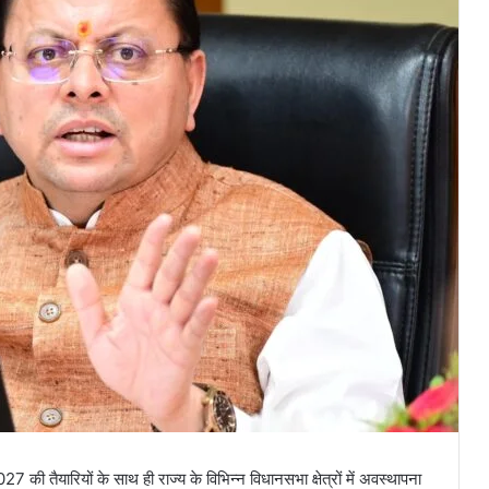
2027 की तैयारियों के साथ ही राज्य के विभिन्न विधानसभा क्षेत्रों में अवस्थापना