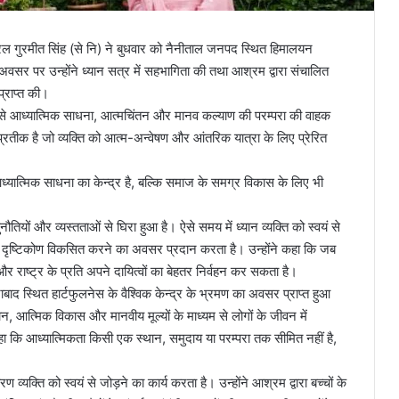
 गुरमीत सिंह (से नि) ने बुधवार को नैनीताल जनपद स्थित हिमालयन
सर पर उन्होंने ध्यान सत्र में सहभागिता की तथा आश्रम द्वारा संचालित
्राप्त की।
ों से आध्यात्मिक साधना, आत्मचिंतन और मानव कल्याण की परम्परा की वाहक
प्रतीक है जो व्यक्ति को आत्म-अन्वेषण और आंतरिक यात्रा के लिए प्रेरित
ात्मिक साधना का केन्द्र है, बल्कि समाज के समग्र विकास के लिए भी
ुनौतियों और व्यस्तताओं से घिरा हुआ है। ऐसे समय में ध्यान व्यक्ति को स्वयं से
क दृष्टिकोण विकसित करने का अवसर प्रदान करता है। उन्होंने कहा कि जब
र राष्ट्र के प्रति अपने दायित्वों का बेहतर निर्वहन कर सकता है।
दराबाद स्थित हार्टफुलनेस के वैश्विक केन्द्र के भ्रमण का अवसर प्राप्त हुआ
यान, आत्मिक विकास और मानवीय मूल्यों के माध्यम से लोगों के जीवन में
हा कि आध्यात्मिकता किसी एक स्थान, समुदाय या परम्परा तक सीमित नहीं है,
्यक्ति को स्वयं से जोड़ने का कार्य करता है। उन्होंने आश्रम द्वारा बच्चों के