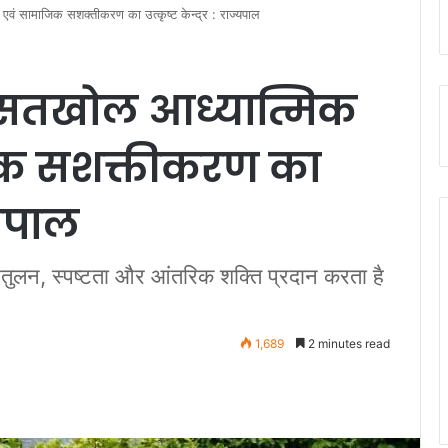
ं सामाजिक सशक्तीकरण का उत्कृष्ट केन्द्र : राज्यपाल
सतखोल आध्यात्मिक
िक सशक्तीकरण का
ज्यपाल
 संतुलन, स्पष्टता और आंतरिक शक्ति प्रदान करता है
1,689
2 minutes read