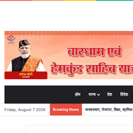
होम
राज्य
देश
विदेश
Friday, August 7 2026
Breaking News
जनकल्याण, रोजगार, शिक्षा, श्रमि