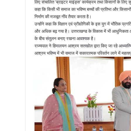
लिए संचालित ‘ब्राइटर माइंड्स’ कार्यक्रम तथा किसानों के लिए सुग
कहा कि किसी भी समाज का भविष्य बच्चों की प्रतिभा और किसानों की स
निर्माण की मजबूत नींव तैयार करता है।
उन्होंने कहा कि विज्ञान एवं प्रौद्योगिकी के इस युग में भौति
और अधिक बढ़ गया है। उत्तराखण्ड के विकास में भी आधुनिकता औ
के बीच संतुलन बनाए रखना आवश्यक है।
राज्यपाल ने हिमालयन आश्रम सतखोल द्वारा किए जा रहे आध्यात्मि
आश्रम भविष्य में भी समाज में सकारात्मक परिवर्तन लाने में महत्वप