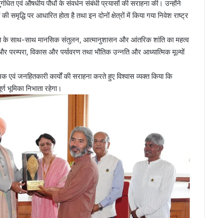
ंधित एवं औषधीय पौधों के संवर्धन संबंधी प्रयासों की सराहना की। उन्होंने
मृद्धि पर आधारित होता है तथा इन दोनों क्षेत्रों में किया गया निवेश राष्ट्र
क प्रगति के साथ-साथ मानसिक संतुलन, आत्मानुशासन और आंतरिक शांति का महत्व
र परम्परा, विकास और पर्यावरण तथा भौतिक उन्नति और आध्यात्मिक मूल्यों
क एवं जनहितकारी कार्यों की सराहना करते हुए विश्वास व्यक्त किया कि
ूर्ण भूमिका निभाता रहेगा।