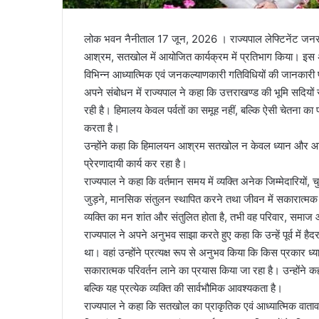
लोक भवन नैनीताल 17 जून, 2026 । राज्यपाल लेफ्टिनेंट जनरल
आश्रम, सतखोल में आयोजित कार्यक्रम में प्रतिभाग किया। इस अव
विभिन्न आध्यात्मिक एवं जनकल्याणकारी गतिविधियों की जानकारी प
अपने संबोधन में राज्यपाल ने कहा कि उत्तराखण्ड की भूमि सदिय
रही है। हिमालय केवल पर्वतों का समूह नहीं, बल्कि ऐसी चेतना का 
करता है।
उन्होंने कहा कि हिमालयन आश्रम सतखोल न केवल ध्यान और आध्य
प्रेरणादायी कार्य कर रहा है।
राज्यपाल ने कहा कि वर्तमान समय में व्यक्ति अनेक जिम्मेदारियों, च
जुड़ने, मानसिक संतुलन स्थापित करने तथा जीवन में सकारात्म
व्यक्ति का मन शांत और संतुलित होता है, तभी वह परिवार, समाज औ
राज्यपाल ने अपने अनुभव साझा करते हुए कहा कि उन्हें पूर्व में है
था। वहां उन्होंने प्रत्यक्ष रूप से अनुभव किया कि किस प्रकार ध्
सकारात्मक परिवर्तन लाने का प्रयास किया जा रहा है। उन्होंने क
बल्कि यह प्रत्येक व्यक्ति की सार्वभौमिक आवश्यकता है।
राज्यपाल ने कहा कि सतखोल का प्राकृतिक एवं आध्यात्मिक वातावरण व