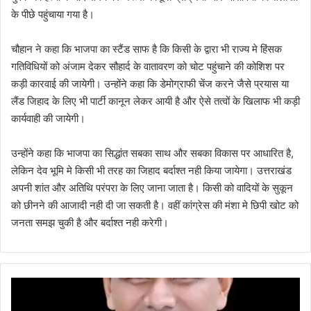
के पीछे पहुंचाया गया है।
चौहान ने कहा कि भाजपा का स्टैंड साफ है कि किसी के द्वारा भी राज्य मे हिंसक
गतिविधियों को अंजाम देकर सौहार्द के वातावरण को चोट पहुंचाने की कोशिश पर
कड़ी कारवाई की जायेगी। उन्होंने कहा कि डेमोग्राफी चेंज करने जैसे प्रयास या
लैंड जिहाद के लिए भी पार्टी कानून लेकर आयी है और ऐसे तत्वों के खिलाफ भी कड़ी
कार्यवाही की जायेगी।
उन्होंने कहा कि भाजपा का सिद्धांत सबका साथ और सबका विकास पर आधारित है,
लेकिन देव भूमि मे किसी भी तरह का जिहाद बर्दाश्त नही किया जायेगा। उत्तराखंड
अपनी शांत और अतिथि परंपरा के लिए जाना जाता है। किसी को वादियों के सुकून
को छीनने की आजादी नही दी जा सकती है। वहीं कांग्रेस की मंशा मे छिपी खोट को
जनता समझ चुकी है और बर्दाश्त नही करेगी।
अ
गा