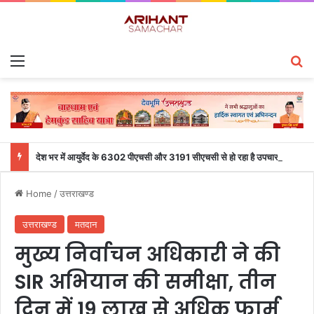
Menu
S
देश भर में आयुर्वेद के 6302 पीएचसी और 3191 सीएचसी से हो रहा है उपचार
Home
/
उत्तराखण्ड
उत्तराखण्ड
मतदान
मुख्य निर्वाचन अधिकारी ने की
SIR अभियान की समीक्षा, तीन
दिन में 19 लाख से अधिक फार्म