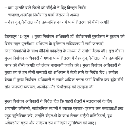
– कम प्रगति वाले जिलों को सीईओ ने दिए विस्तृत निर्देश
– चम्पावत,अल्मोड़ा पिथौरागढ़ फार्म वितरण में अब्बल
– देहरादून,नैनीताल और ऊधमसिंह नगर में फार्म वितरण की धीमी प्रगति
देहरादून 10 जून । मुख्य निर्वाचन अधिकारी डॉ. बीवीआरसी पुरुषोत्तम ने बुधवार को
विशेष गहन पुनरीक्षण अभियान के दृष्टिगत सचिवालय में सभी जनपदों
जिलाधिकारियों के साथ वीडियो कांफ्रेंस के माध्यम से समीक्षा बैठक की। इस दौरान
मुख्य निर्वाचन अधिकारी ने गणना फार्म वितरण में देहरादून,नैनीताल और ऊधमसिंह
नगर की धीमी प्रगति को लेकर नाराजगी जाहिर की। मुख्य निर्वाचन अधिकारी ने
मुख्य रुप से इन तीनों जनपदों को अभियान में तेजी लाने के निर्देश दिए। समीक्षा
बैठक में मुख्य निर्वाचन अधिकारी ने सबसे अधिक गणना फार्म वितरित कर चुके शीर्ष
तीन जनपदों चम्पावत, अल्मोड़ा और पिथौरागढ़ की सराहना की।
मुख्य निर्वाचन अधिकारी ने निर्देश दिए कि शहरी क्षेत्रों में मतदाताओं के लिए
आवासीय कॉलोनी, सार्वजनिक स्थानों में व्यापक प्रचार-प्रसार कर मतदाताओं तक
पंहुच सुनिश्चित करें, उन्होंने बीएलओ के साथ तैनात आईटी वालिंटियर्स, बूथ
अवेयरनेस ग्रुप और सक्रिय रुप भागीदारी सुनिश्चित की जाए।