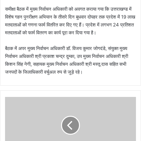
समीक्षा बैठक में मुख्य निर्वाचन अधिकारी को अवगत कराया गया कि उत्तराखण्ड में
विशेष गहन पुनरीक्षण अभियान के तीसरे दिन बुधवार दोपहर तक प्रदेश में 19 लाख
मतदाताओं को गणना फार्म वितरित कर दिए गए हैं। प्रदेश में लगभग 24 प्रतिशत
मतदाताओं को फार्म वितरण का कार्य पूरा कर दिया गया है।
बैठक में अपर मुख्य निर्वाचन अधिकारी डॉ. विजय कुमार जोगदंडे, संयुक्त मुख्य
निर्वाचन अधिकारी श्री प्रकाश चन्द्र दुम्का, उप मुख्य निर्वाचन अधिकारी श्री
किशन सिंह नेगी, सहायक मुख्य निर्वाचन अधिकारी श्री मस्तू दास सहित सभी
जनपदों के जिलाधिकारी वर्चुअल रुप से जुड़े रहे।
नी
ट
(
यू
जी
)
-