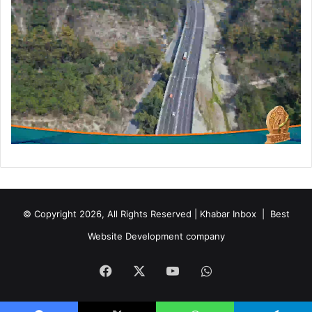
© Copyright 2026, All Rights Reserved | Khabar Inbox |
Best
Website Development company
Facebook
X
YouTube
WhatsApp