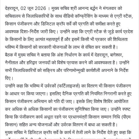
देहरादून, 02 जून 2026 । मुख्य सचिव श्री आनन्द बर्द्धन ने मंगलवार को
सचिवालय से जिलाधिकारियों के साथ वीडियो कॉन्फ्रेंसिंग के माध्यम से एग्री स्टैक,
किसान पंजीकरण और डिजिटल क्रॉप सर्वे की प्रगति की समीक्षा करते हुए
आवश्यक दिशा-निर्देश जारी किए। उन्होंने कहा कि एग्री स्टैक से जुड़े कार्य प्रदेश
के किसानों के लिए अत्यंत महत्वपूर्ण हैं और इसमें किसी भी प्रकार की शिथिलता
भविष्य में किसानों को सरकारी योजनाओं के लाभ से वंचित कर सकती है।
बैठक में मुख्य सचिव ने बताया कि अंश निर्धारण के कार्य में देहरादून, बागेश्वर,
नैनीताल और हरिद्वार जनपदों को विशेष प्रयास करने की आवश्यकता है। उन्होंने
सभी जिलाधिकारियों को सक्रिय और परिणामोन्मुखी कार्यशैली अपनाने के निर्देश
दिए।
उन्होंने कहा कि भविष्य में उर्वरकों (फर्टिलाइजर्स) का वितरण भी किसान पंजीकरण
के आधार पर किया जाएगा। इसलिए दैनिक प्रगति की नियमित निगरानी करते हुए
किसान पंजीकरण अभियान को गति दी जाए। इसके लिए विशेष शिविर आयोजित
कर अधिक से अधिक किसानों का पंजीकरण सुनिश्चित किया जाए। उन्होंने स्पष्ट
किया कि पंजीकरण कार्य अधूरा रहने पर प्रधानमंत्री किसान सम्मान निधि (पीएम
किसान) सहित अन्य योजनाओं और उर्वरक वितरण में बाधा आ सकती है।
मुख्य सचिव ने डिजिटल क्रॉप सर्वे के कार्य में तेजी लाने के निर्देश देते हुए कहा कि