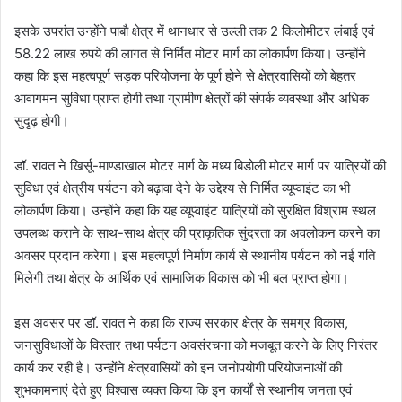
इसके उपरांत उन्होंने पाबौ क्षेत्र में थानधार से उल्ली तक 2 किलोमीटर लंबाई एवं
58.22 लाख रुपये की लागत से निर्मित मोटर मार्ग का लोकार्पण किया। उन्होंने
कहा कि इस महत्वपूर्ण सड़क परियोजना के पूर्ण होने से क्षेत्रवासियों को बेहतर
आवागमन सुविधा प्राप्त होगी तथा ग्रामीण क्षेत्रों की संपर्क व्यवस्था और अधिक
सुदृढ़ होगी।
डॉ. रावत ने खिर्सू-माण्डाखाल मोटर मार्ग के मध्य बिडोली मोटर मार्ग पर यात्रियों की
सुविधा एवं क्षेत्रीय पर्यटन को बढ़ावा देने के उद्देश्य से निर्मित व्यूप्वाइंट का भी
लोकार्पण किया। उन्होंने कहा कि यह व्यूप्वाइंट यात्रियों को सुरक्षित विश्राम स्थल
उपलब्ध कराने के साथ-साथ क्षेत्र की प्राकृतिक सुंदरता का अवलोकन करने का
अवसर प्रदान करेगा। इस महत्वपूर्ण निर्माण कार्य से स्थानीय पर्यटन को नई गति
मिलेगी तथा क्षेत्र के आर्थिक एवं सामाजिक विकास को भी बल प्राप्त होगा।
इस अवसर पर डॉ. रावत ने कहा कि राज्य सरकार क्षेत्र के समग्र विकास,
जनसुविधाओं के विस्तार तथा पर्यटन अवसंरचना को मजबूत करने के लिए निरंतर
कार्य कर रही है। उन्होंने क्षेत्रवासियों को इन जनोपयोगी परियोजनाओं की
शुभकामनाएं देते हुए विश्वास व्यक्त किया कि इन कार्यों से स्थानीय जनता एवं