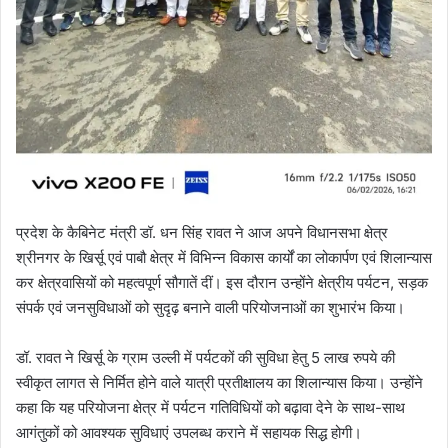
प्रदेश के कैबिनेट मंत्री डॉ. धन सिंह रावत ने आज अपने विधानसभा क्षेत्र
श्रीनगर के खिर्सू एवं पाबौ क्षेत्र में विभिन्न विकास कार्यों का लोकार्पण एवं शिलान्यास
कर क्षेत्रवासियों को महत्वपूर्ण सौगातें दीं। इस दौरान उन्होंने क्षेत्रीय पर्यटन, सड़क
संपर्क एवं जनसुविधाओं को सुदृढ़ बनाने वाली परियोजनाओं का शुभारंभ किया।
डॉ. रावत ने खिर्सू के ग्राम उल्ली में पर्यटकों की सुविधा हेतु 5 लाख रुपये की
स्वीकृत लागत से निर्मित होने वाले यात्री प्रतीक्षालय का शिलान्यास किया। उन्होंने
कहा कि यह परियोजना क्षेत्र में पर्यटन गतिविधियों को बढ़ावा देने के साथ-साथ
आगंतुकों को आवश्यक सुविधाएं उपलब्ध कराने में सहायक सिद्ध होगी।