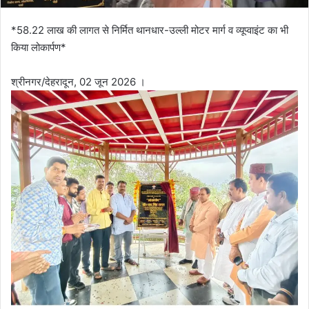
*58.22 लाख की लागत से निर्मित थानधार-उल्ली मोटर मार्ग व व्यूप्वाइंट का भी
किया लोकार्पण*
श्रीनगर/देहरादून, 02 जून 2026 ।