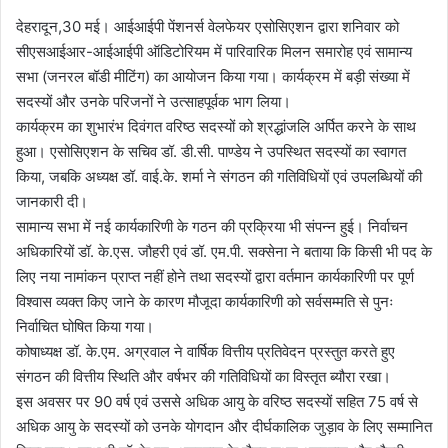
देहरादून,30 मई। आईआईपी पेंशनर्स वेलफेयर एसोसिएशन द्वारा शनिवार को
सीएसआईआर-आईआईपी ऑडिटोरियम में पारिवारिक मिलन समारोह एवं सामान्य
सभा (जनरल बॉडी मीटिंग) का आयोजन किया गया। कार्यक्रम में बड़ी संख्या में
सदस्यों और उनके परिजनों ने उत्साहपूर्वक भाग लिया।
कार्यक्रम का शुभारंभ दिवंगत वरिष्ठ सदस्यों को श्रद्धांजलि अर्पित करने के साथ
हुआ। एसोसिएशन के सचिव डॉ. डी.सी. पाण्डेय ने उपस्थित सदस्यों का स्वागत
किया, जबकि अध्यक्ष डॉ. वाई.के. शर्मा ने संगठन की गतिविधियों एवं उपलब्धियों की
जानकारी दी।
सामान्य सभा में नई कार्यकारिणी के गठन की प्रक्रिया भी संपन्न हुई। निर्वाचन
अधिकारियों डॉ. के.एस. जौहरी एवं डॉ. एम.पी. सक्सेना ने बताया कि किसी भी पद के
लिए नया नामांकन प्राप्त नहीं होने तथा सदस्यों द्वारा वर्तमान कार्यकारिणी पर पूर्ण
विश्वास व्यक्त किए जाने के कारण मौजूदा कार्यकारिणी को सर्वसम्मति से पुनः
निर्वाचित घोषित किया गया।
कोषाध्यक्ष डॉ. के.एम. अग्रवाल ने वार्षिक वित्तीय प्रतिवेदन प्रस्तुत करते हुए
संगठन की वित्तीय स्थिति और वर्षभर की गतिविधियों का विस्तृत ब्यौरा रखा।
इस अवसर पर 90 वर्ष एवं उससे अधिक आयु के वरिष्ठ सदस्यों सहित 75 वर्ष से
अधिक आयु के सदस्यों को उनके योगदान और दीर्घकालिक जुड़ाव के लिए सम्मानित