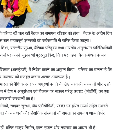
कारी परिषद की चल रही बैठक का समापन रविवार को होगा। बैठक के अंतिम दिन
ित चार महत्वपूर्ण प्रस्तावों को सर्वसम्मति से पारित किया जाएगा।
े शिक्षा, राष्ट्रीय सुरक्षा, वैश्विक परिदृश्य तथा भारतीय अनुसंधान पारिस्थितिकी
 प्रस्तावों पर अपने सुझाव भी प्रस्तुत किए, जिन पर गहन चिंतन-मंथन के बाद
कास (आरएंडडी) में निवेश बढ़ाने का आह्वान किया। परिषद का मानना है कि
और नवाचार को मजबूत करना अत्यंत आवश्यक है।
कि भारत को वैश्विक स्तर पर अग्रणी बनाने के लिए सरकारी संस्थानों और उद्योग
ान में देश में अनुसंधान एवं विकास पर सकल घरेलू उत्पाद (जीडीपी) का एक
सरकारी संस्थानों का है।
ौद्योगिकी, साइबर सुरक्षा, जैव प्रौद्योगिकी, स्वच्छ एवं हरित ऊर्जा सहित उभरते
ग जगत के संसाधनों और शैक्षणिक संस्थानों की क्षमता का समन्वय आत्मनिर्भर
 नहीं, बल्कि राष्ट्र निर्माण, ज्ञान सृजन और नवाचार का आधार भी है।