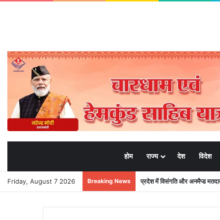
होम
राज्य
देश
विदेश
Friday, August 7 2026
Breaking News
प्रदेश में विसंगति और अनमैप्ड मत