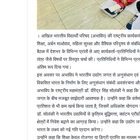
। अखिल भारतीय विद्यार्थी परिषद (अभाविप) की राष्ट्रीय कार्य
शिक्षा, अर्बन माओवाद, महिला सुरक्षा और वैश्विक परिदृश्य से संबंध
बैठक में देशभर के विभिन्न प्रांतों से आए कार्यकर्ता-प्रतिनिधियों न
तंत्र जैसे विषयों पर विस्तृत चर्चा की। प्रतिनिधियों ने विभिन्न
अंतिम रूप दिया गया।
इस अवसर पर अभाविप ने भारतीय उद्योग जगत से अनुसंधान एवं वि
विकसित भारत के निर्माण के लिए अनुसंधान संबंधी अवसंरचना 
अभाविप के राष्ट्रीय महामंत्री डॉ. वीरेंद्र सिंह सोलंकी ने कहा 
जगत के बीच मजबूत साझेदारी आवश्यक है। उन्होंने कहा कि वर्तम
प्रतिशत से भी कम खर्च किया जाता है, जिसमें अधिकांश योगदान 
डॉ. सोलंकी ने भारतीय उद्यमियों से कृत्रिम बुद्धिमत्ता, क्वांटम प्र
क्षेत्रों में निवेश बढ़ाने का आग्रह किया। उन्होंने कहा कि उद्यो
भारत के लक्ष्य को नई गति प्रदान करेगा।
उन्होंने कहा कि शिक्षा केवल रोजगार या डिग्री प्राप्ति का माध्यम