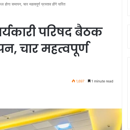
 होगा समापन, चार महत्वपूर्ण प्रस्ताव होंगे पारित
कार्यकारी परिषद बैठक
, चार महत्वपूर्ण
1,697
1 minute read