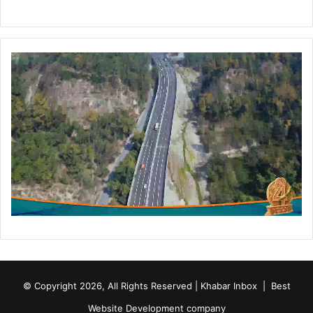
© Copyright 2026, All Rights Reserved | Khabar Inbox |
Best
Website Development company