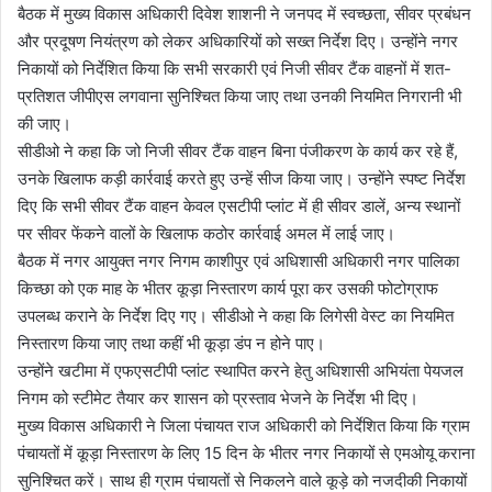
बैठक में मुख्य विकास अधिकारी दिवेश शाशनी ने जनपद में स्वच्छता, सीवर प्रबंधन
और प्रदूषण नियंत्रण को लेकर अधिकारियों को सख्त निर्देश दिए। उन्होंने नगर
निकायों को निर्देशित किया कि सभी सरकारी एवं निजी सीवर टैंक वाहनों में शत-
प्रतिशत जीपीएस लगवाना सुनिश्चित किया जाए तथा उनकी नियमित निगरानी भी
की जाए।
सीडीओ ने कहा कि जो निजी सीवर टैंक वाहन बिना पंजीकरण के कार्य कर रहे हैं,
उनके खिलाफ कड़ी कार्रवाई करते हुए उन्हें सीज किया जाए। उन्होंने स्पष्ट निर्देश
दिए कि सभी सीवर टैंक वाहन केवल एसटीपी प्लांट में ही सीवर डालें, अन्य स्थानों
पर सीवर फेंकने वालों के खिलाफ कठोर कार्रवाई अमल में लाई जाए।
बैठक में नगर आयुक्त नगर निगम काशीपुर एवं अधिशासी अधिकारी नगर पालिका
किच्छा को एक माह के भीतर कूड़ा निस्तारण कार्य पूरा कर उसकी फोटोग्राफ
उपलब्ध कराने के निर्देश दिए गए। सीडीओ ने कहा कि लिगेसी वेस्ट का नियमित
निस्तारण किया जाए तथा कहीं भी कूड़ा डंप न होने पाए।
उन्होंने खटीमा में एफएसटीपी प्लांट स्थापित करने हेतु अधिशासी अभियंता पेयजल
निगम को स्टीमेट तैयार कर शासन को प्रस्ताव भेजने के निर्देश भी दिए।
मुख्य विकास अधिकारी ने जिला पंचायत राज अधिकारी को निर्देशित किया कि ग्राम
पंचायतों में कूड़ा निस्तारण के लिए 15 दिन के भीतर नगर निकायों से एमओयू कराना
सुनिश्चित करें। साथ ही ग्राम पंचायतों से निकलने वाले कूड़े को नजदीकी निकायों