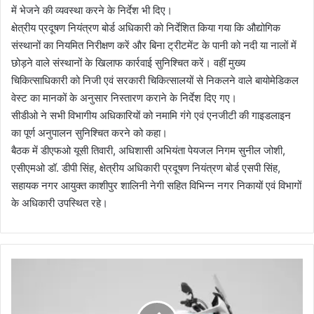
में भेजने की व्यवस्था करने के निर्देश भी दिए।
क्षेत्रीय प्रदूषण नियंत्रण बोर्ड अधिकारी को निर्देशित किया गया कि औद्योगिक
संस्थानों का नियमित निरीक्षण करें और बिना ट्रीटमेंट के पानी को नदी या नालों में
छोड़ने वाले संस्थानों के खिलाफ कार्रवाई सुनिश्चित करें। वहीं मुख्य
चिकित्साधिकारी को निजी एवं सरकारी चिकित्सालयों से निकलने वाले बायोमेडिकल
वेस्ट का मानकों के अनुसार निस्तारण कराने के निर्देश दिए गए।
सीडीओ ने सभी विभागीय अधिकारियों को नमामि गंगे एवं एनजीटी की गाइडलाइन
का पूर्ण अनुपालन सुनिश्चित करने को कहा।
बैठक में डीएफओ यूसी तिवारी, अधिशासी अभियंता पेयजल निगम सुनील जोशी,
एसीएमओ डॉ. डीपी सिंह, क्षेत्रीय अधिकारी प्रदूषण नियंत्रण बोर्ड एसपी सिंह,
सहायक नगर आयुक्त काशीपुर शालिनी नेगी सहित विभिन्न नगर निकायों एवं विभागों
के अधिकारी उपस्थित रहे।
हों
डा
ए
न