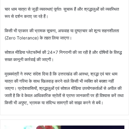
चार धाम यात्रा से जुड़ी व्यवस्थाएं पूर्णतः सुचारू हैं और श्रद्धालुओं को व्यवस्थित
रूप से दर्शन कराए जा रहे हैं।
किसी भी प्रकार की भ्रामक सूचना, अफवाह या दुष्प्रचार को शून्य सहनशीलता
(Zero Tolerance) के तहत लिया जाएगा।
सोशल मीडिया प्लेटफॉर्म्स की 24×7 निगरानी की जा रही है और दोषियों के विरुद्ध
सख्त कानूनी कार्रवाई की जाएगी।
मुख्यमंत्री ने स्पष्ट संदेश दिया है कि उत्तराखंड की आस्था, श्रद्धा एवं चार धाम
यात्रा की गरिमा के साथ खिलवाड़ करने वाले किसी भी व्यक्ति को बख्शा नहीं
जाएगा। प्रदेशवासियों, श्रद्धालुओं एवं सोशल मीडिया उपयोगकर्ताओं से अपील की
जाती है कि वे केवल आधिकारिक स्रोतों से प्राप्त जानकारी पर ही विश्वास करें तथा
किसी भी अपुष्ट, भ्रामक या संदिग्ध सामग्री को साझा करने से बचें।
उ