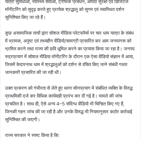
यात्री सुविधाओं, स्वास्थ्य सेवाओं, ट्रैफिक प्रबंधन, आपदा सुरक्षा एवं डिजिटल
मॉनीटरिंग को सुदृढ़ करते हुए प्रत्येक श्रद्धालु को सुगम एवं व्यवस्थित दर्शन
सुनिश्चित किए जा रहे हैं।
कुछ असामाजिक तत्वों द्वारा सोशल मीडिया प्लेटफॉर्म्स पर चार धाम यात्रा के संबंध
में भ्रामक, अपुष्ट एवं तथ्यहीन वीडियो/सामग्री प्रसारित कर आम जनमानस को
भ्रमित करने तथा राज्य की छवि धूमिल करने का प्रयास किया जा रहा है। जनपद
रुद्रप्रयाग में सोशल मीडिया मॉनीटरिंग के दौरान एक ऐसा वीडियो संज्ञान में आया,
जिसमें केदारनाथ धाम में श्रद्धालुओं को दर्शन से वंचित किए जाने संबंधी गलत
जानकारी प्रसारित की जा रही थी।
उक्त प्रकरण को गंभीरता से लेते हुए थाना सोनप्रयाग में संबंधित व्यक्ति के विरुद्ध
प्राथमिकी दर्ज कर विधिक कार्यवाही प्रारंभ कर दी गई है। मामले की जांच
प्रचलित है। साथ ही, ऐसे अन्य 4–5 संदिग्ध वीडियो भी चिन्हित किए गए हैं,
जिनकी गहन जांच की जा रही है और उनके विरुद्ध भी नियमानुसार कठोर कार्रवाई
सुनिश्चित की जाएगी।
राज्य सरकार ने स्पष्ट किया है कि: