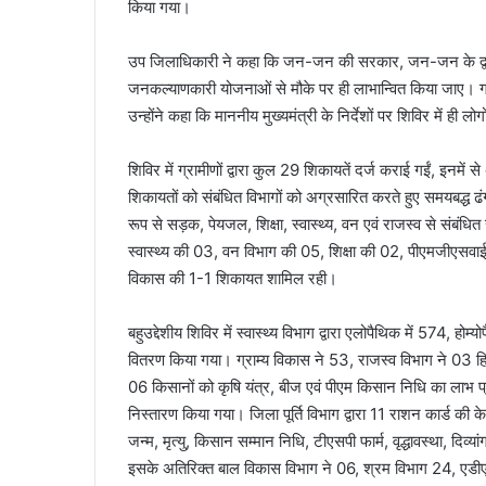
किया गया।
उप जिलाधिकारी ने कहा कि जन-जन की सरकार, जन-जन के द्वार अभ
जनकल्याणकारी योजनाओं से मौके पर ही लाभान्वित किया जाए। ग
उन्होंने कहा कि माननीय मुख्यमंत्री के निर्देशों पर शिविर में ही ल
शिविर में ग्रामीणों द्वारा कुल 29 शिकायतें दर्ज कराई गईं, इनम
शिकायतों को संबंधित विभागों को अग्रसारित करते हुए समयबद्ध ढंग 
रूप से सड़क, पेयजल, शिक्षा, स्वास्थ्य, वन एवं राजस्व से संबंधि
स्वास्थ्य की 03, वन विभाग की 05, शिक्षा की 02, पीएमजीएसवाई,
विकास की 1-1 शिकायत शामिल रही।
बहुउद्देशीय शिविर में स्वास्थ्य विभाग द्वारा एलोपैथिक में 574, हो
वितरण किया गया। ग्राम्य विकास ने 53, राजस्व विभाग ने 03 हिस
06 किसानों को कृषि यंत्र, बीज एवं पीएम किसान निधि का लाभ प
निस्तारण किया गया। जिला पूर्ति विभाग द्वारा 11 राशन कार्ड क
जन्म, मृत्यु, किसान सम्मान निधि, टीएसपी फार्म, वृद्धावस्था, दि
इसके अतिरिक्त बाल विकास विभाग ने 06, श्रम विभाग 24, एडीएम