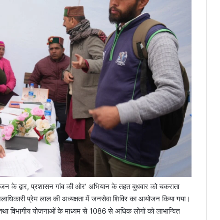
न के द्वार, प्रशासन गांव की ओर’ अभियान के तहत बुधवार को चकराता
 जिलाधिकारी प्रेम लाल की अध्यक्षता में जनसेवा शिविर का आयोजन किया गया।
ा तथा विभागीय योजनाओं के माध्यम से 1086 से अधिक लोगों को लाभान्वित