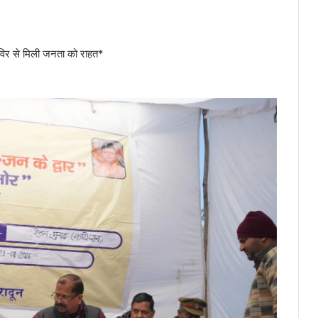
विर से मिली जनता को राहत*