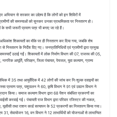
ियान से सरकार का उद्देश्य है कि लोगों को इन शिविरों में
्रामीणों की समस्याओं को सुनकर उनका प्राथमिकता पर निस्तारण हो।
ोगों के सभी जरूरी प्रमाण पत्र भी बनाए जा रहे हैं।
ें से अधिकांश शिकायतों का मौके पर ही निस्तारण कर दिया गया, जबकि शेष
से निस्तारण के निर्देश दिए गए। जनप्रतिनिधियों एवं ग्रामीणों द्वारा प्रमुख
त समस्याएँ उठाई गईं। शिकायतों में लोक निर्माण विभाग की 07, राजस्व की 05,
 नागरिक आपूर्ति, परिवहन, जिला पंचायत, पेयजल, युवा कल्याण, ग्राम्य
म्योपैथिक में 35 तथा आयुर्वेदिक में 42 लोगों की जांच कर निःशुल्क दवाइयों का
्सा प्रमाण पत्र, पशुपालन ने 60, कृषि विभाग ने 91 एवं उद्यान विभाग ने
्रदान किया। समाज कल्याण विभाग द्वारा 68 पेंशन संबंधित प्रकरणों का
ी केवाईसी करवाई गई। पंचायती राज विभाग द्वारा परिवार रजिस्टर की नकल,
व्यांग, यूसीसी तथा राशन कार्ड सत्यापन के 52 प्रकरणों का निस्तारण किया गया।
 31, सेवायोजन 16, वन विभाग ने 12 लाभार्थियों को योजनाओं से लाभान्वित