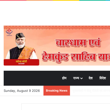
होम
राज्य
देश
विदेश
Sunday, August 9 2026
Breaking News
भाजपा मीडिया प्रभारी मनवीर चौहा