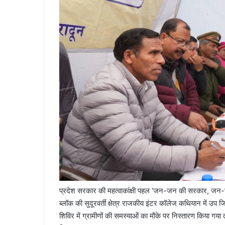
प्रदेश सरकार की महत्वाकांक्षी पहल ‘जन-जन की सरकार, जन-ज
ब्लॉक की सुदूरवर्ती क्षेत्र राजकीय इंटर कॉलेज कथियान में उप
शिविर में ग्रामीणों की समस्याओं का मौके पर निस्तारण किया गय