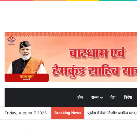
होम
राज्य
देश
विदेश
Friday, August 7 2026
Breaking News
प्रदेश में विसंगति और अनमैप्ड मत