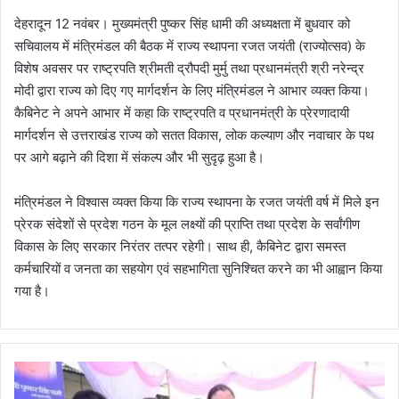
देहरादून 12 नवंबर। मुख्यमंत्री पुष्कर सिंह धामी की अध्यक्षता में बुधवार को
सचिवालय में मंत्रिमंडल की बैठक में राज्य स्थापना रजत जयंती (राज्योत्सव) के
विशेष अवसर पर राष्ट्रपति श्रीमती द्रौपदी मुर्मु तथा प्रधानमंत्री श्री नरेन्द्र
मोदी द्वारा राज्य को दिए गए मार्गदर्शन के लिए मंत्रिमंडल ने आभार व्यक्त किया।
कैबिनेट ने अपने आभार में कहा कि राष्ट्रपति व प्रधानमंत्री के प्रेरणादायी
मार्गदर्शन से उत्तराखंड राज्य को सतत विकास, लोक कल्याण और नवाचार के पथ
पर आगे बढ़ाने की दिशा में संकल्प और भी सुदृढ़ हुआ है।
मंत्रिमंडल ने विश्वास व्यक्त किया कि राज्य स्थापना के रजत जयंती वर्ष में मिले इन
प्रेरक संदेशों से प्रदेश गठन के मूल लक्ष्यों की प्राप्ति तथा प्रदेश के सर्वांगीण
विकास के लिए सरकार निरंतर तत्पर रहेगी। साथ ही, कैबिनेट द्वारा समस्त
कर्मचारियों व जनता का सहयोग एवं सहभागिता सुनिश्चित करने का भी आह्वान किया
गया है।
मु
ख्य