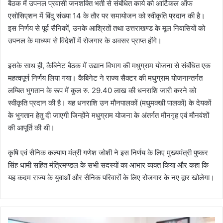
बैठक में उपनल प्रवासी जनशक्ति भर्ती से संबंधित कार्य को आर्टिकल ऑफ
एसोसिएशन में बिंदु संख्या 14 के तौर पर समायोजन को स्वीकृति प्रदान की है।
इस निर्णय से पूर्व सैनिकों, उनके आश्रितों तथा उत्तराखण्ड के मूल निवासियों को
उपनल के माध्यम से विदेशों में रोजगार के अवसर प्राप्त होंगे।
इसके साथ ही, कैबिनेट बैठक में उद्यान विभाग की मधुग्राम योजना से संबंधित एक
महत्वपूर्ण निर्णय लिया गया। कैबिनेट ने राज्य सैक्टर की मधुग्राम योजनान्तर्गत
लम्बित भुगतान के रूप में कुल रु. 29.40 लाख की धनराशि जारी करने को
स्वीकृति प्रदान की है। यह धनराशि उन मौनपालकों (मधुमक्खी पालकों) के देयकों
के भुगतान हेतु दी जाएगी जिन्होंने मधुग्राम योजना के अंतर्गत मौनगृह एवं मौनवंशों
की आपूर्ति की थी।
कृषि एवं सैनिक कल्याण मंत्री गणेश जोशी ने इस निर्णय के लिए मुख्यमंत्री पुष्कर
सिंह धामी सहित मंत्रिमण्डल के सभी सदस्यों का आभार व्यक्त किया और कहा कि
यह कदम राज्य के युवाओं और सैनिक परिवारों के लिए रोजगार के नए द्वार खोलेगा।
मु