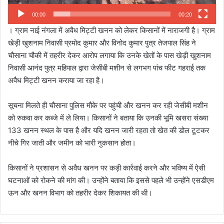
00:00
00:20
। ग्राम नाई नंगला में अवैध मिट्टी खनन को लेकर किसानों में नाराजगी है। ग्राम
खेड़ी खुशनाम निवासी प्रमोद कुमार और विनोद कुमार पुत्र तेजपाल सिंह ने
चौसाना चौकी में तहरीर देकर आरोप लगाया कि उनके खेतों के पास खेड़ी खुशनाम
निवासी आनंद पुत्र महिपाल द्वारा जेसीबी मशीन से लगभग पांच फीट गहराई तक
अवैध मिट्टी खनन कराया जा रहा है।
सूचना मिलते ही चौसाना पुलिस मौके पर पहुंची और खनन कर रही जेसीबी मशीन
को रुकवा कर कब्जे में ले लिया। किसानों ने बताया कि उनकी भूमि खसरा संख्या
133 खनन स्थल के पास है और यदि खनन जारी रहता तो खेत की डोल टूटकर
नीचे गिर जाती और जमीन को भारी नुकसान होता।
किसानों ने प्रशासन से अवैध खनन पर कड़ी कार्रवाई करने और भविष्य में ऐसी
घटनाओं को रोकने की मांग की। उन्होंने बताया कि इससे पहले भी उन्होंने एसडीएम
ऊन और खनन विभाग को तहरीर देकर शिकायत की थी।