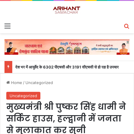
Menu
S
देश भर में आयुर्वेद के 6302 पीएचसी और 3191 सीएचसी से हो रहा है उपचार
Home
/
Uncategorized
Uncategorized
मुख्यमंत्री श्री पुष्कर सिंह धामी ने
सर्किट हाउस, हल्द्वानी में जनता
से मुलाकात कर सुनी