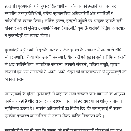
हल्द्वानी।मुख्यमंत्री श्री पुष्कर सिंह धामी का सोमवार को हल्द्वानी आगमन पर
स्थानीय जनप्रतिनिधियों, वरिष्ठ प्रशासनिक अधिकारियों और नागरिकों ने
गर्मजोशी से स्वागत किया। सर्किट हाउस, हल्द्वानी पहुंचने पर आयुक्त कुमाऊँ श्री
दीपक रावत एवं पुलिस उपमहानिरीक्षक (आई.जी.) कुमाऊँ श्रीमती रिद्धिमा अग्रवाल
ने मुख्यमंत्री का स्वागत किया।
मुख्यमंत्री श्री धामी ने इसके उपरांत सर्किट हाउस के सभागार में जनता से सीधे
संवाद स्थापित किया और उनकी समस्याएं, शिकायतें एवं सुझाव सुने। विभिन्न क्षेत्रों
से आए प्रतिनिधियों, सामाजिक संगठनों, व्यापारी संगठनों, महिला समूहों, युवाओं,
किसानों एवं आम नागरिकों ने अपने-अपने क्षेत्रों की जनसमस्याओं से मुख्यमंत्री को
अवगत कराया।
जनसुनवाई के दौरान मुख्यमंत्री ने कहा कि राज्य सरकार जनभावनाओं के अनुरूप
कार्य कर रही है और सरकार का उद्देश्य जनता की हर समस्या का शीघ्र समाधान
सुनिश्चित करना है। उन्होंने अधिकारियों को निर्देश दिए कि जनसुनवाई में प्राप्त
प्रत्येक प्रकरण का गंभीरता से संज्ञान लेकर त्वरित निस्तारण करें।
मुख्यमंत्री ने यह भी कहा कि शासन की सभी जनकल्याणकारी योजनाओं का लाभ