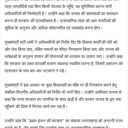
पात्र लाभार्थियों तक बिना किसी भेदभाव के पहुँचे, यह सुनिश्चित करना सभी
अधिकारियों की जिम्मेदारी है। उन्होंने कहा कि जनता की समस्याओं का समाधान
करना ही सरकार की प्राथमिकता है। प्रशासनिक तंत्र को आम नागरिकों की
सुविधा के अनुरूप और अधिक संवेदनशील एवं जवाबदेह बनना होगा।
मुख्यमंत्री श्री धामी ने अधिकारियों को निर्देश दिए कि विकास कार्यों की गति को
और तेज किया जाए, लंबित मामलों का शीघ्र निस्तारण किया जाए और जनता की
अपेक्षाओं के अनुरूप शासन की योजनाओं को धरातल पर उतारा जाए। उन्होंने कहा
कि सरकार का लक्ष्य पारदर्शी शासन व्यवस्था स्थापित करना है, जिसमें आमजन को
प्रशासन के पास बार-बार भटकना न पड़े।
मुख्यमंत्री ने इस अवसर पर कुछ शिकायतों का मौके पर ही निस्तारण करने हेतु
संबंधित विभागीय अधिकारियों को निर्देश भी जारी किए। उन्होंने उपस्थित जनता से
कहा कि राज्य सरकार हर नागरिक के साथ खड़ी है और शासन जनता के द्वार तक
पहुँचाने की दिशा में निरंतर कार्य कर रहा है।
उन्होंने कहा कि “डबल इंजन की सरकार” का संकल्प उत्तराखण्ड को अग्रणी राज्य
बनाने का है, और इसके लिए प्रत्येक स्तर पर जनसहभागिता आवश्यक है।