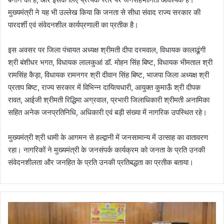
मुख्यमंत्री ने यह भी उल्लेख किया कि जनता से सीधा संवाद राज्य सरकार की
पारदर्शी एवं संवेदनशील कार्यप्रणाली का प्रतीक है।
इस अवसर पर जिला पंचायत अध्यक्ष श्रीमती दीपा दरमवाल, विधायक कालाढूंगी
श्री बंशीधर भगत, विधायक लालकुआं डॉ. मोहन सिंह बिष्ट, विधायक भीमताल श्री
रामसिंह कैड़ा, विधायक रामनगर श्री दीवान सिंह बिष्ट, भाजपा जिला अध्यक्ष श्री
प्रताप बिष्ट, राज्य सरकार में विभिन्न दायित्वधारी, आयुक्त कुमाऊँ श्री दीपक
रावत, आईजी श्रीमती रिद्धिमा अग्रवाल, प्रभारी जिलाधिकारी श्रीमती अनामिका
सहित अनेक जनप्रतिनिधि, अधिकारी एवं बड़ी संख्या में नागरिक उपस्थित रहे।
मुख्यमंत्री श्री धामी के आगमन से हल्द्वानी में जनसामान्य में उत्साह का वातावरण
रहा। नागरिकों ने मुख्यमंत्री के जनसंपर्क कार्यक्रम को जनता के प्रति उनकी
संवेदनशीलता और जनहित के प्रति उनकी प्रतिबद्धता का प्रतीक बताया।
भा
र