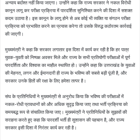
अन्याय बर्दाश्त नहीं किया जाएगा। उन्होंने कहा कि राज्य सरकार ने नकल विरोधी
कानून लागू कर परीक्षा प्रक्रिया में पारदर्शिता सुनिश्चित करने की दिशा में सशक्त
कदम उठाया है। इस कानून के लागू होने से अब कोई भी व्यक्ति या संगठन परीक्षा
प्रक्रिया को प्रभावित करने का प्रयास करेगा तो उसके विरुद्ध कठोरतम कार्रवाई
की जाएगी।
मुख्यमंत्री ने कहा कि सरकार लगातार इस दिशा में कार्य कर रही है कि हर पात्र
युवक-युवती को निष्पक्ष अवसर मिले और राज्य के सभी प्रतियोगी परीक्षाओं में पूर्ण
पारदर्शिता और विश्वास का माहौल स्थापित हो। उन्होंने कहा कि उत्तराखंड के युवाओं
की मेहनत, लगन और ईमानदारी ही राज्य के भविष्य की सबसे बड़ी पूंजी है, और
सरकार उनके हितों की रक्षा के लिए हमेशा तत्पर है।
संघ के प्रतिनिधियों ने मुख्यमंत्री से अनुरोध किया कि भविष्य की परीक्षाओं में
नकल-रोधी प्रावधानों को और अधिक सुदृढ़ किया जाए तथा भर्ती प्रक्रिया को
समयबद्ध रूप से संचालित किया जाए। मुख्यमंत्री ने प्रतिनिधियों के सुझावों की
सराहना करते हुए कहा कि पारदर्शी भर्ती ही सुशासन की पहचान है, और राज्य
सरकार इसी दिशा में निरंतर कार्य कर रही है।