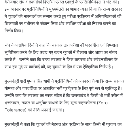
बेरोजगार संघ व तकनीकी डिप्लोमा प्राप्त छात्रों के प्रतिनिधिमंडल ने भेंट की।
इस अवसर पर प्रतिनिधियों ने मुख्यमंत्री का आभार व्यक्त किया कि राज्य सरकार
ने युवाओं की भावनाओं का सम्मान करते हुए परीक्षा प्रक्रिया में अनियमितताओं की
शिकायतों पर गंभीरता से संज्ञान लिया और संबंधित परीक्षा को निरस्त करने का
निर्णय लिया।
संघ के पदाधिकारियों ने कहा कि सरकार द्वारा परीक्षा की पारदर्शिता एवं निष्पक्षता
सुनिश्चित करने के लिए उठाए गए कदम युवाओं में विश्वास और आशा का संचार
करते हैं। उन्होंने कहा कि राज्य सरकार ने जिस तत्परता और संवेदनशीलता के
साथ इस मुद्दे पर कार्रवाई की, वह युवाओं के हित में एक ऐतिहासिक निर्णय है।
मुख्यमंत्री श्री पुष्कर सिंह धामी ने प्रतिनिधियों को आश्वस्त किया कि राज्य सरकार
योग्यता और पारदर्शिता पर आधारित भर्ती प्रक्रिया के लिए पूर्ण रूप से प्रतिबद्ध है।
उन्होंने कहा कि सरकार का स्पष्ट संदेश है कि उत्तराखंड में किसी भी भर्ती परीक्षा में
भ्रष्टाचार, नकल या अनुचित साधनों के लिए शून्य सहनशीलता (Zero
Tolerance) की नीति अपनाई जाएगी।
मुख्यमंत्री ने कहा कि युवाओं की मेहनत और प्रतिभा के साथ किसी भी प्रकार का