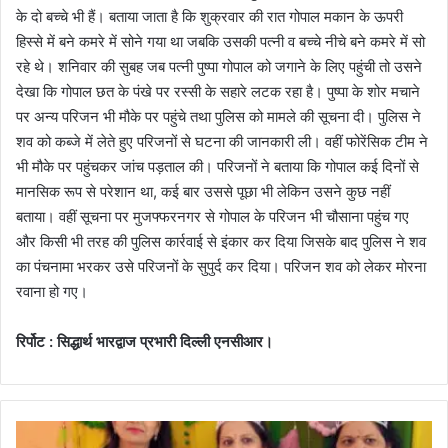
के दो बच्चे भी हैं। बताया जाता है कि शुक्रवार की रात गोपाल मकान के ऊपरी
हिस्से में बने कमरे में सोने गया था जबकि उसकी पत्नी व बच्चे नीचे बने कमरे में सो
रहे थे। शनिवार की सुबह जब पत्नी पुष्पा गोपाल को जगाने के लिए पहुंची तो उसने
देखा कि गोपाल छत के पंखे पर रस्सी के सहारे लटक रहा है। पुष्पा के शोर मचाने
पर अन्य परिजन भी मौके पर पहुंचे तथा पुलिस को मामले की सूचना दी। पुलिस ने
शव को कब्जे में लेते हुए परिजनों से घटना की जानकारी ली। वहीं फोरेंसिक टीम ने
भी मौके पर पहुंचकर जांच पड़ताल की। परिजनों ने बताया कि गोपाल कई दिनों से
मानसिक रूप से परेशान था, कई बार उससे पूछा भी लेकिन उसने कुछ नहीं
बताया। वहीं सूचना पर मुजफ्फरनगर से गोपाल के परिजन भी चौसाना पहुंच गए
और किसी भी तरह की पुलिस कार्रवाई से इंकार कर दिया जिसके बाद पुलिस ने शव
का पंचनामा भरकर उसे परिजनों के सुपुर्द कर दिया। परिजन शव को लेकर मोरना
रवाना हो गए।
रिर्पोट : सिद्धार्थ भारद्वाज प्रभारी दिल्ली एनसीआर।
जै