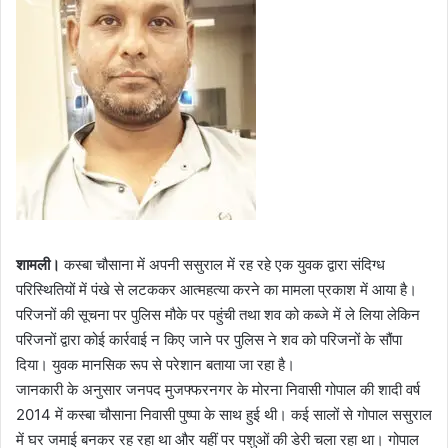
a
i
l
शामली।
कस्बा चौसाना में अपनी ससुराल में रह रहे एक युवक द्वारा संदिग्ध
परिस्थितियों में पंखे से लटककर आत्महत्या करने का मामला प्रकाश में आया है।
परिजनों की सूचना पर पुलिस मौके पर पहुंची तथा शव को कब्जे में ले लिया लेकिन
परिजनों द्वारा कोई कार्रवाई न किए जाने पर पुलिस ने शव को परिजनों के सौंपा
दिया। युवक मानसिक रूप से परेशान बताया जा रहा है।
जानकारी के अनुसार जनपद मुजफ्फरनगर के मोरना निवासी गोपाल की शादी वर्ष
2014 में कस्बा चौसाना निवासी पुष्पा के साथ हुई थी। कई सालों से गोपाल ससुराल
में घर जमाई बनकर रह रहा था और यहीं पर पशुओं की डेरी चला रहा था। गोपाल