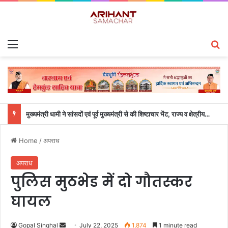
Menu
S
मुख्यमंत्री धामी ने सांसदों एवं पूर्व मुख्यमंत्री से की शिष्टाचार भेंट, राज्य व क्षेत्रीय विकास पर हुआ मंथन
Home
/
अपराध
अपराध
पुलिस मुठभेड में दो गौतस्कर
घायल
Gopal Singhal
S
July 22, 2025
1,874
1 minute read