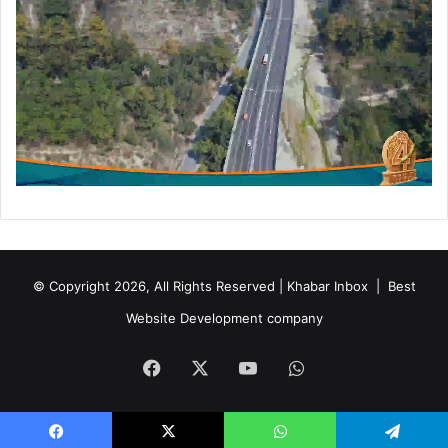
© Copyright 2026, All Rights Reserved | Khabar Inbox |
Best
Website Development company
Facebook
X
YouTube
WhatsApp