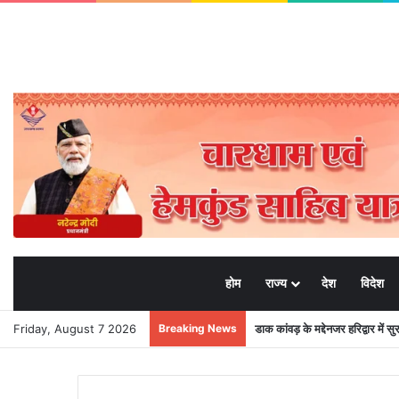
होम
राज्य
देश
विदेश
Friday, August 7 2026
Breaking News
डाक कांवड़ के मद्देनजर हरिद्वार में