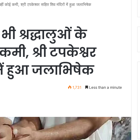
 नहीं कोई कमी, श्री टपकेश्वर सहित शिव मंदिरों में हुआ जलाभिषेक
भी श्रद्धालुओं के
 कमी, श्री टपकेश्वर
में हुआ जलाभिषेक
1,731
Less than a minute