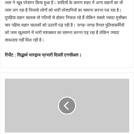
जाम ने खूब परेशान किया हुआ है। शादियों के कारण शहर में अन्य वाहनों का भी
जाम लग रहा है जिससे लोगों को भारी परेशानियों का सामना करना पड रहा है।
दुपहिया वाहन चालक तो गलियों से होकर निकल रहे हैं लेकिन सबसे ज्यादा मुसीबत
चार पहिया वाहन चालकों को उठानी पड़ रही है। जगह-जगह तैनात पुलिसकर्मियों
को जाम खुलवाने में भारी मशक्कत का सामना करना पड़ रहा है लेकिन ज्यादा
सफलता नहीं मिल रही है।
रिर्पोट : सिद्धार्थ भारद्वाज प्रभारी दिल्ली एनसीआर।
*
ब्रे
किं
ग
न्यू
ज
*
-
तु