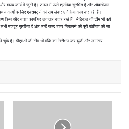
र बचाव कार्य में जुटी हैं। टनल में फंसे श्रमिक सुरक्षित हैं और ऑक्सीजन,
कार्यों के लिए एक्सपर्ट्स की राय लेकर एजेंसियां काम कर रही हैं।
रीक्षण किया और बचाव कार्यों पर लगातार नजर रखें हैं। मेडिकल की टीम भी वहाँ
े सभी मजदूर सुरक्षित हैं और उन्हें जल्द बाहर निकलने की पूरी कोशिश की जा
 ले चुके हैं। पीएमओ की टीम भी मौके का निरीक्षण कर चुकी और लगातार
पौ
ड़ी
में
दो
ब