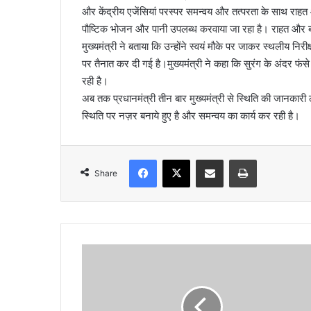
और केंद्रीय एजेंसियां परस्पर समन्वय और तत्परता के साथ राहत औ
l
पौष्टिक भोजन और पानी उपलब्ध करवाया जा रहा है। राहत और बचाव 
मुख्यमंत्री ने बताया कि उन्होंने स्वयं मौके पर जाकर स्थलीय नि
पर तैनात कर दी गई है।मुख्यमंत्री ने कहा कि सुरंग के अंदर फंस
रही है।
अब तक प्रधानमंत्री तीन बार मुख्यमंत्री से स्थिति की जानकारी
स्थिति पर नज़र बनाये हुए है और समन्वय का कार्य कर रही है।
Facebook
X
Share via Email
Print
Share
ज
न
प
द
के