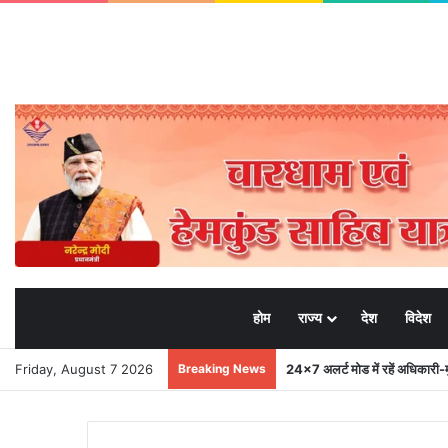
होम
राज्य
देश
विदेश
Friday, August 7 2026
Breaking News
24×7 अलर्ट मोड में रहें अधिकारी-