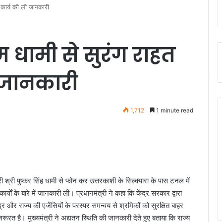
 कार्य की ली जानकारी
 धामी से सुरंग राहत
 जानकारी
1,712
1 minute read
्री श्री पुष्कर सिंह धामी से फोन कर उत्तरकाशी के सिल्क्यारा के पास टनल में
्यों के बारे में जानकारी ली। प्रधानमंत्री ने कहा कि केंद्र सरकार द्वारा
और राज्य की एजेंसियों के परस्पर समन्वय से श्रमिकों को सुरक्षित बाहर
त है। मुख्यमंत्री ने अद्यतन स्थिति की जानकारी देते हुए बताया कि राज्य