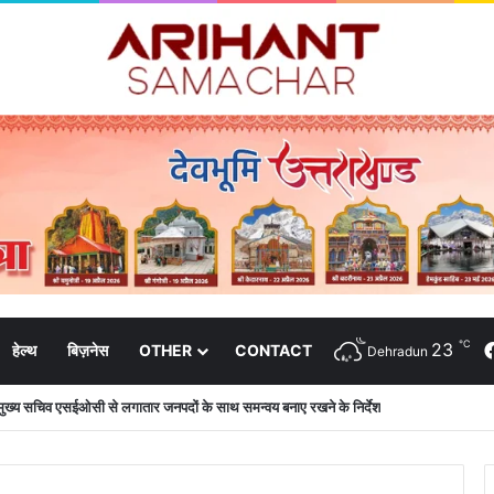
℃
23
हेल्थ
बिज़नेस
OTHER
CONTACT
Dehradun
मुख्य सचिव एसईओसी से लगातार जनपदों के साथ समन्वय बनाए रखने के निर्देश