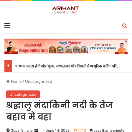
Menu
S
चारधाम यात्रा होगी और सुगम, कर्णप्रयाग और सिमली में आधुनिक पार्किंग परियोजनाओं को मिली रफ्तार
Home
/
Uncategorized
Uncategorized
श्रद्धालु मंदाकिनी नदी के तेज
बहाव मे बहा
Gopal Singhal
S
June 14, 2023
1,710
Less than a minute