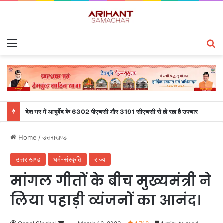
Menu
S
देश भर में आयुर्वेद के 6302 पीएचसी और 3191 सीएचसी से हो रहा है उपचार
Home
/
उत्तराखण्ड
उत्तराखण्ड
धर्म-संस्कृति
राज्य
मांगल गीतों के बीच मुख्यमंत्री ने
लिया पहाड़ी व्यंजनों का आनंद।