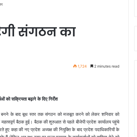
तम
ेगी संगठन का
1,724
2 minutes read
ाओं को सक्रियता बढ़ाने के दिए निर्देश
क्ष बनने के बाद बूथ स्तर तक संगठन को मजबूत करने को लेकर शनिवार को
हत्वपूर्ण बैठक हुई। बैठक की शुरुआत से पहले बीजेपी प्रदेश कार्यालय पहुंचे
रते हुए कहा की नए प्रदेश अध्यक्ष की नियुक्ति के बाद प्रदेश पदाधिकारियों के