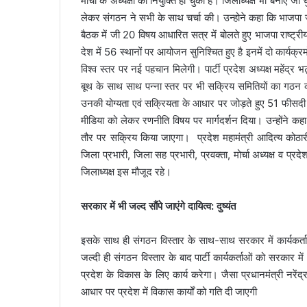
मोर्चा के अध्यक्षों की नियुक्ति हो चुकी है। जिलाध्यक्ष भी बनाए जा
l
लेकर संगठन ने सभी के साथ चर्चा की। उन्होने कहा कि भाजपा ज
बैठक में जी 20 विषय आधारित सत्र में बोलते हुए भाजपा राष्ट्रीय 
देश में 56 स्थानों पर आयोजन सुनिश्चित हुए है इनमें दो कार्यक
विश्व स्तर पर नई पहचान मिलेगी। पार्टी प्रदेश अध्यक्ष महेंद्
बूथ के साथ साथ पन्ना स्तर पर भी सक्रिय समितियों का गठन क
उनकी योग्यता एवं सक्रियता के आधार पर जोड़ते हुए 51 फीसदी क
मीडिया को लेकर रणनीति विषय पर मार्गदर्शन दिया। उन्होंने कहा 
तौर पर सक्रिय किया जाएगा। प्रदेश महामंत्री आदित्य कोठारी न
जिला प्रभारी, जिला सह प्रभारी, प्रवक्ता, मोर्चा अध्यक्ष व प्रद
जिलाध्यक्ष इस मौजूद रहे।
सरकार में भी जल्द सौंपे जाएंगे दायित्व: दुष्यंत
इसके साथ ही संगठन विस्तार के साथ-साथ सरकार में कार्यकर्ताओ
जल्दी ही संगठन विस्तार के बाद पार्टी कार्यकर्ताओं को सरकार म
प्रदेश के विकास के लिए कार्य करेगा। जैसा प्रधानमंत्री नर
आधार पर प्रदेश में विकास कार्यों को गति दी जाएगी