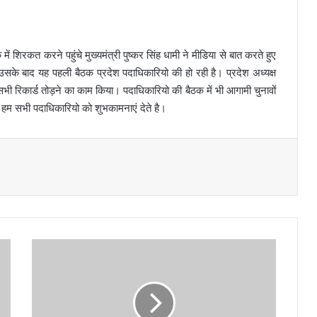
ं शिरकत करने पहुंचे मुख्यमंत्री पुष्कर सिंह धामी ने मीडिया से बात करते हुए
उसके बाद यह पहली बैठक प्रदेश पदाधिकारियो की हो रही है। प्रदेश अध्यक्ष
ार्टी ने सभी रिकार्ड तोड़ने का काम किया। पदाधिकारियो की बैठक में भी आगामी चुनावों
िए हम सभी पदाधिकारियो को शुभकामनाएं देते है।
ती
न
दि
न
त