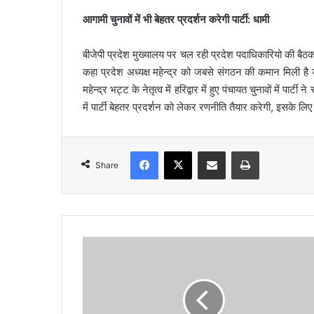
आगामी चुनावों में भी बेहतर प्रदर्शन करेगी पार्टी: धामी
बीजेपी प्रदेश मुख्यालय पर चल रही प्रदेश पदाधिकारियो की बैठक मे
कहा प्रदेश अध्यक्ष महेन्द्र को जबसे संगठन की कमान मिली है 
महेन्द्र भट्ट के नेतृत्व में हरिद्वार में हुए पंचायत चुनावों में प
में पार्टी बेहतर प्रदर्शन को लेकर रणनीति तैयार करेगी, इसके ल
Facebook
X
Share via Email
Print
Share
जि
ला
बा
र
ए