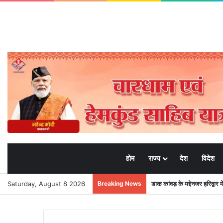
होम
राज्य
देश
विदेश
Saturday, August 8 2026
Breaking News
डाक कांवड़ के मद्देनजर हरिद्वार