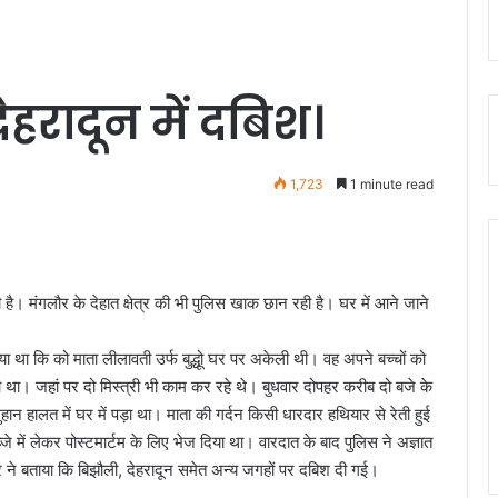
 देहरादून में दबिश।
1,723
1 minute read
 दी है। मंगलौर के देहात क्षेत्र की भी पुलिस खाक छान रही है। घर में आने जाने
 था कि को माता लीलावती उर्फ बुद्धूो घर पर अकेली थी। वह अपने बच्चों को
हा था। जहां पर दो मिस्त्री भी काम कर रहे थे। बुधवार दोपहर करीब दो बजे के
ान हालत में घर में पड़ा था। माता की गर्दन किसी धारदार हथियार से रेती हुई
 में लेकर पोस्टमार्टम के लिए भेज दिया था। वारदात के बाद पुलिस ने अज्ञात
ार ने बताया कि बिझौली, देहरादून समेत अन्य जगहों पर दबिश दी गई।