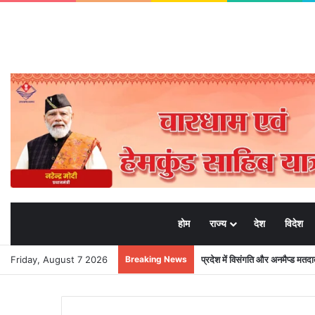
होम
राज्य
देश
विदेश
Friday, August 7 2026
Breaking News
प्रदेश में विसंगति और अनमैप्ड मत